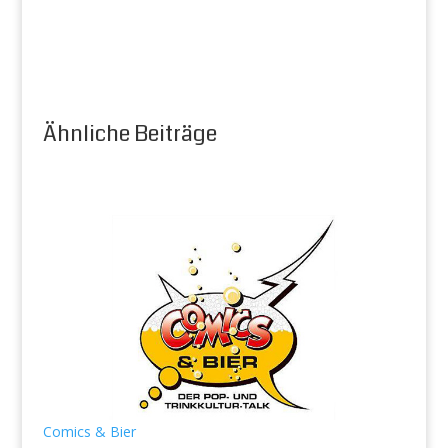
Ähnliche Beiträge
Comics & Bier