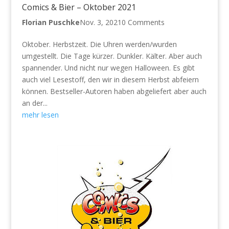
Comics & Bier – Oktober 2021
Florian Puschke
Nov. 3, 2021
0 Comments
Oktober. Herbstzeit. Die Uhren werden/wurden
umgestellt. Die Tage kürzer. Dunkler. Kälter. Aber auch
spannender. Und nicht nur wegen Halloween. Es gibt
auch viel Lesestoff, den wir in diesem Herbst abfeiern
können. Bestseller-Autoren haben abgeliefert aber auch
an der...
mehr lesen