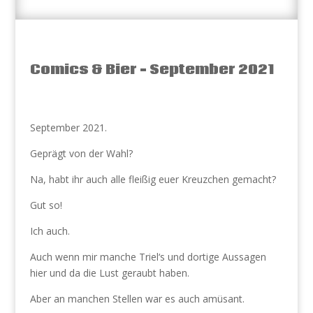
Comics & Bier – September 2021
September 2021.
Geprägt von der Wahl?
Na, habt ihr auch alle fleißig euer Kreuzchen gemacht?
Gut so!
Ich auch.
Auch wenn mir manche Triel‘s und dortige Aussagen
hier und da die Lust geraubt haben.
Aber an manchen Stellen war es auch amüsant.