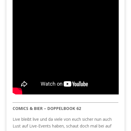
COMICS & BIER – DOPPELBOOK 62
Live bleibt live und da viele von euch sicher nun auch
Lust auf Live-Events haben, schaut doch mal bei auf