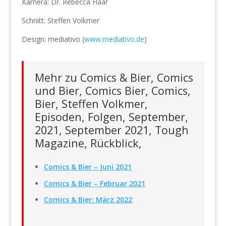
Kamera: Dr. Rebecca Haar
Schnitt: Steffen Volkmer
Design: mediativo (
www.mediativo.de
)
Mehr zu Comics & Bier, Comics
und Bier, Comics Bier, Comics,
Bier, Steffen Volkmer,
Episoden, Folgen, September,
2021, September 2021, Tough
Magazine, Rückblick,
Comics & Bier – Juni 2021
Comics & Bier – Februar 2021
Comics & Bier: März 2022