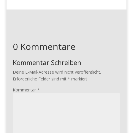
0 Kommentare
Kommentar Schreiben
Deine E-Mail-Adresse wird nicht veröffentlicht.
Erforderliche Felder sind mit
*
markiert
Kommentar
*