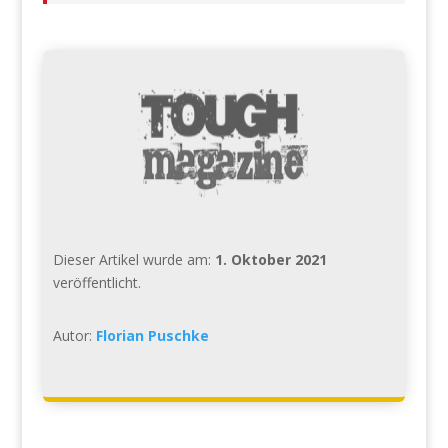
Dieser Artikel wurde am:
1. Oktober 2021
veröffentlicht.
Autor:
Florian Puschke