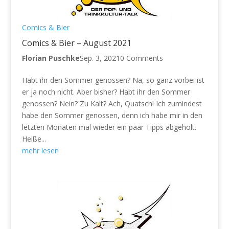
Comics & Bier
Comics & Bier – August 2021
Florian Puschke
Sep. 3, 2021
0 Comments
Habt ihr den Sommer genossen? Na, so ganz vorbei ist
er ja noch nicht. Aber bisher? Habt ihr den Sommer
genossen? Nein? Zu Kalt? Ach, Quatsch! Ich zumindest
habe den Sommer genossen, denn ich habe mir in den
letzten Monaten mal wieder ein paar Tipps abgeholt.
Heiße...
mehr lesen