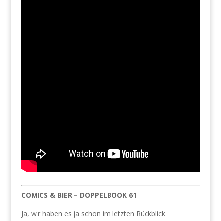
COMICS & BIER – DOPPELBOOK 61
Ja, wir haben es ja schon im letzten Rückblick