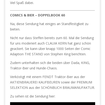
Viel Spaß dabei.
COMICS & BIER – DOPPELBOOK 60
Na, diese Sendung hat einiges an Standfestigkeit zu
bieten.
Nicht nur dass Steffen bereits zum 60. Mal die Sendung
für uns moderiert auch CLAUIA KERN hat ganz schön
geackert. Sie kann über knapp 1000 Seiten der Comic
Adaption THE STAND von Stephen King berichten.
Zudem unterhalten sich die beiden über Dada, KING,
Traktor-Bier und Hunde-Chaos.
Verköstigt mit einem FENDT Traktor-Bier aus der
AKTIENBRAUEREI KAUFBEUREN sowie der PREMIUM
SELEKTION aus der SCHÖNBUCH BRAUMANUFAKTUR.
Zu sehen ist die Sendung hier: