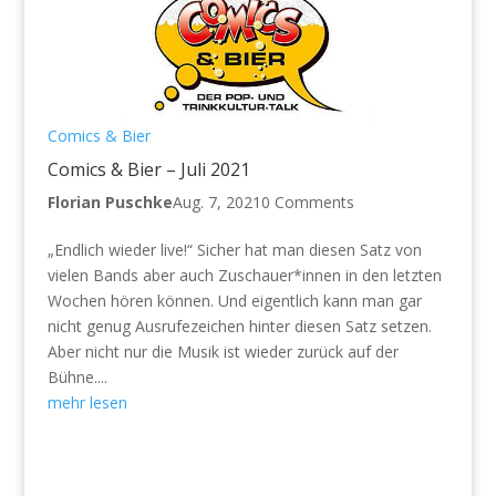
Comics & Bier
Comics & Bier – Juli 2021
Florian Puschke
Aug. 7, 2021
0 Comments
„Endlich wieder live!“ Sicher hat man diesen Satz von
vielen Bands aber auch Zuschauer*innen in den letzten
Wochen hören können. Und eigentlich kann man gar
nicht genug Ausrufezeichen hinter diesen Satz setzen.
Aber nicht nur die Musik ist wieder zurück auf der
Bühne....
mehr lesen