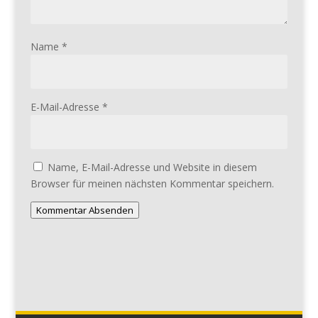
Name
*
E-Mail-Adresse
*
Name, E-Mail-Adresse und Website in diesem
Browser für meinen nächsten Kommentar speichern.
Kommentar Absenden