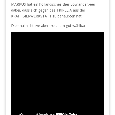
MARKUS hat ein holländisches Bier Lowlanderbeer
dabei, dass sich gegen das TRIPLE A aus der
KRAFTBIERWERKSTATT zu behaupten hat.
Diesmal nicht live aber trotzdem gut wählbar: