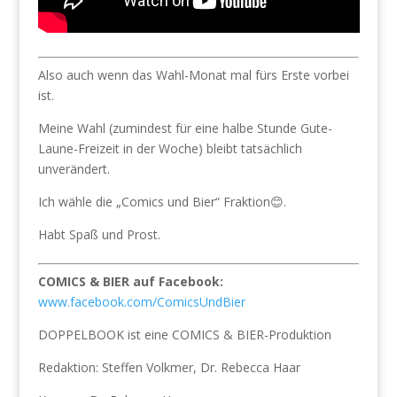
Also auch wenn das Wahl-Monat mal fürs Erste vorbei
ist.
Meine Wahl (zumindest für eine halbe Stunde Gute-
Laune-Freizeit in der Woche) bleibt tatsächlich
unverändert.
Ich wähle die „Comics und Bier“ Fraktion😊.
Habt Spaß und Prost.
COMICS & BIER auf Facebook:
www.facebook.com/ComicsUndBier
DOPPELBOOK ist eine COMICS & BIER-Produktion
Redaktion: Steffen Volkmer, Dr. Rebecca Haar