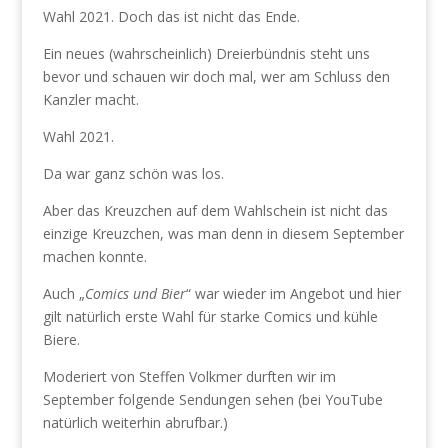
Wahl 2021. Doch das ist nicht das Ende.
Ein neues (wahrscheinlich) Dreierbündnis steht uns
bevor und schauen wir doch mal, wer am Schluss den
Kanzler macht.
Wahl 2021.
Da war ganz schön was los.
Aber das Kreuzchen auf dem Wahlschein ist nicht das
einzige Kreuzchen, was man denn in diesem September
machen konnte.
Auch „
Comics und Bier
“ war wieder im Angebot und hier
gilt natürlich erste Wahl für starke Comics und kühle
Biere.
Moderiert von Steffen Volkmer durften wir im
September folgende Sendungen sehen (bei YouTube
natürlich weiterhin abrufbar.)