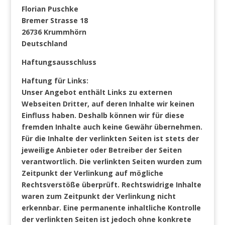
Florian Puschke
Bremer Strasse 18
26736 Krummhörn
Deutschland
Haftungsausschluss
Haftung für Links:
Unser Angebot enthält Links zu externen
Webseiten Dritter, auf deren Inhalte wir keinen
Einfluss haben. Deshalb können wir für diese
fremden Inhalte auch keine Gewähr übernehmen.
Für die Inhalte der verlinkten Seiten ist stets der
jeweilige Anbieter oder Betreiber der Seiten
verantwortlich. Die verlinkten Seiten wurden zum
Zeitpunkt der Verlinkung auf mögliche
Rechtsverstöße überprüft. Rechtswidrige Inhalte
waren zum Zeitpunkt der Verlinkung nicht
erkennbar. Eine permanente inhaltliche Kontrolle
der verlinkten Seiten ist jedoch ohne konkrete