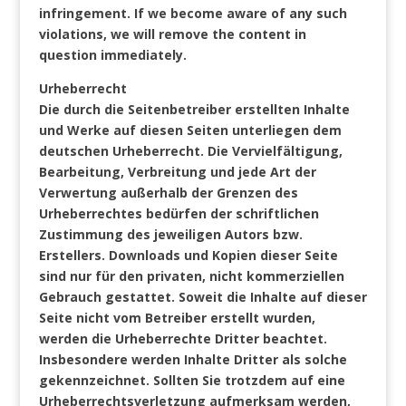
infringement. If we become aware of any such
violations, we will remove the content in
question immediately.
Urheberrecht
Die durch die Seitenbetreiber erstellten Inhalte
und Werke auf diesen Seiten unterliegen dem
deutschen Urheberrecht. Die Vervielfältigung,
Bearbeitung, Verbreitung und jede Art der
Verwertung außerhalb der Grenzen des
Urheberrechtes bedürfen der schriftlichen
Zustimmung des jeweiligen Autors bzw.
Erstellers. Downloads und Kopien dieser Seite
sind nur für den privaten, nicht kommerziellen
Gebrauch gestattet. Soweit die Inhalte auf dieser
Seite nicht vom Betreiber erstellt wurden,
werden die Urheberrechte Dritter beachtet.
Insbesondere werden Inhalte Dritter als solche
gekennzeichnet. Sollten Sie trotzdem auf eine
Urheberrechtsverletzung aufmerksam werden,