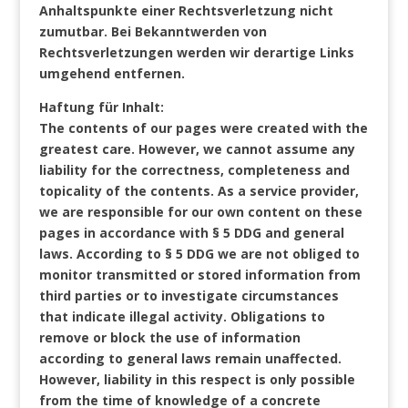
Anhaltspunkte einer Rechtsverletzung nicht
zumutbar. Bei Bekanntwerden von
Rechtsverletzungen werden wir derartige Links
umgehend entfernen.
Haftung für Inhalt:
The contents of our pages were created with the
greatest care. However, we cannot assume any
liability for the correctness, completeness and
topicality of the contents. As a service provider,
we are responsible for our own content on these
pages in accordance with § 5 DDG and general
laws. According to § 5 DDG we are not obliged to
monitor transmitted or stored information from
third parties or to investigate circumstances
that indicate illegal activity. Obligations to
remove or block the use of information
according to general laws remain unaffected.
However, liability in this respect is only possible
from the time of knowledge of a concrete