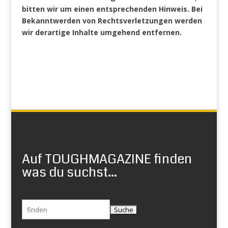
bitten wir um einen entsprechenden Hinweis. Bei
Bekanntwerden von Rechtsverletzungen werden
wir derartige Inhalte umgehend entfernen.
Auf TOUGHMAGAZINE finden
was du suchst...
Suchen
nach: