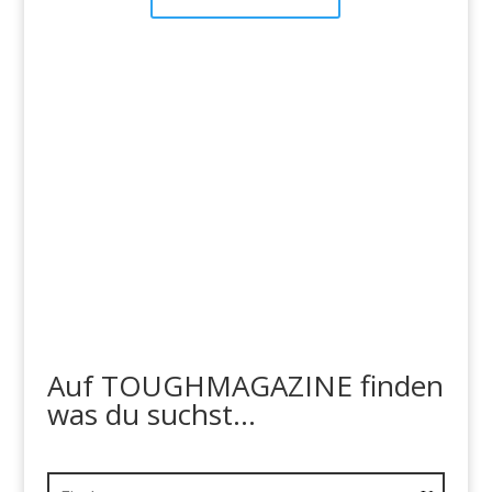
Auf TOUGHMAGAZINE finden
was du suchst...