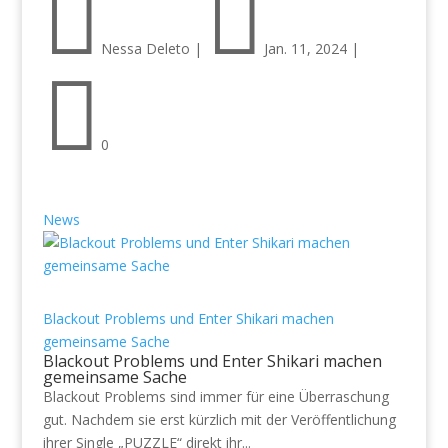


Nessa Deleto
|
Jan. 11, 2024
|

0
News
Blackout Problems und Enter Shikari machen
gemeinsame Sache
Blackout Problems und Enter Shikari machen
gemeinsame Sache
Blackout Problems sind immer für eine Überraschung
gut. Nachdem sie erst kürzlich mit der Veröffentlichung
ihrer Single „PUZZLE“ direkt ihr...