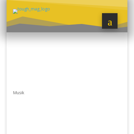
Musik