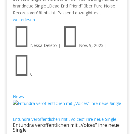
brandneue Single „Dead End Friend“ über Pure Noise
Records veröffentlicht. Passend dazu gibt es...
weiterlesen


Nessa Deleto
|
Nov. 9, 2023
|

0
News
Entundra veröffentlichen mit „Voices“ ihre neue Single
Entundra veröffentlichen mit „Voices“ ihre neue
Single