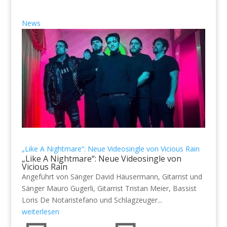
News
„Like A Nightmare“: Neue Videosingle von Vicious Rain
„Like A Nightmare“: Neue Videosingle von
Vicious Rain
Angeführt von Sänger David Häusermann, Gitarrist und
Sänger Mauro Gugerli, Gitarrist Tristan Meier, Bassist
Loris De Notaristefano und Schlagzeuger...
weiterlesen