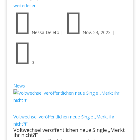
weiterlesen


Nessa Deleto
|
Nov. 24, 2023
|

0
News
Voltwechsel veröffentlichen neue Single „Merkt ihr
nicht?!“
Voltwechsel veröffentlichen neue Single „Merkt
ihr nicht?!“