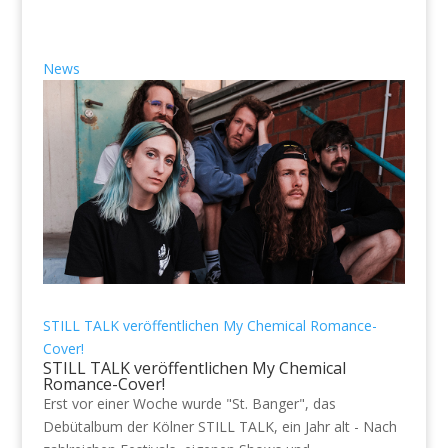
News
STILL TALK veröffentlichen My Chemical Romance-
Cover!
STILL TALK veröffentlichen My Chemical
Romance-Cover!
Erst vor einer Woche wurde "St. Banger", das
Debütalbum der Kölner STILL TALK, ein Jahr alt - Nach