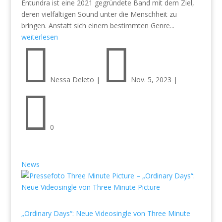
Entundra ist eine 2021 gegründete Band mit dem Ziel,
deren vielfältigen Sound unter die Menschheit zu
bringen. Anstatt sich einem bestimmten Genre...
weiterlesen


Nessa Deleto
|
Nov. 5, 2023
|

0
News
„Ordinary Days“: Neue Videosingle von Three Minute