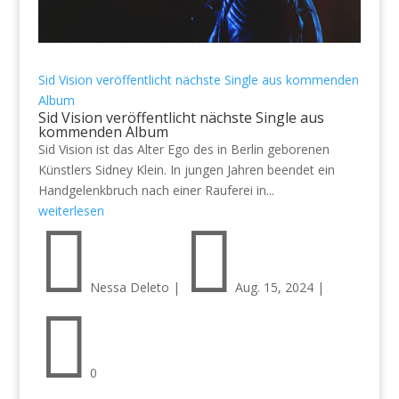
Sid Vision veröffentlicht nächste Single aus kommenden
Album
Sid Vision veröffentlicht nächste Single aus
kommenden Album
Sid Vision ist das Alter Ego des in Berlin geborenen
Künstlers Sidney Klein. In jungen Jahren beendet ein
Handgelenkbruch nach einer Rauferei in...
weiterlesen


Nessa Deleto
|
Aug. 15, 2024
|

0