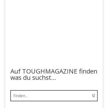
Auf TOUGHMAGAZINE finden
was du suchst...