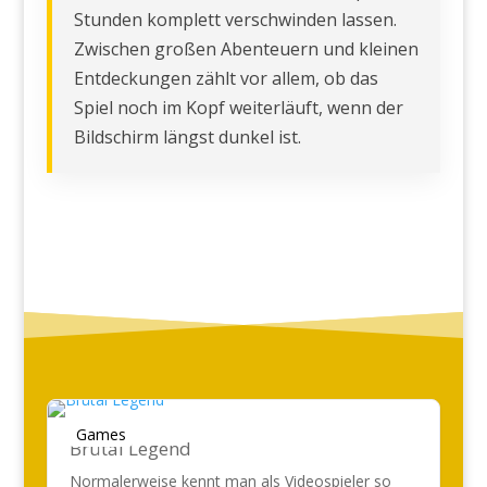
Stunden komplett verschwinden lassen.
Zwischen großen Abenteuern und kleinen
Entdeckungen zählt vor allem, ob das
Spiel noch im Kopf weiterläuft, wenn der
Bildschirm längst dunkel ist.
Games
Brütal Legend
Normalerweise kennt man als Videospieler so