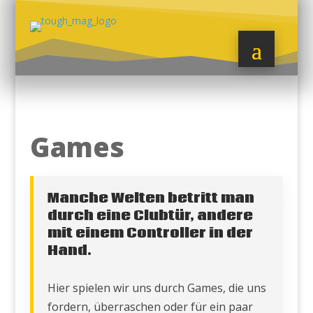
Games
Manche Welten betritt man
durch eine Clubtür, andere
mit einem Controller in der
Hand.
Hier spielen wir uns durch Games, die uns
fordern, überraschen oder für ein paar