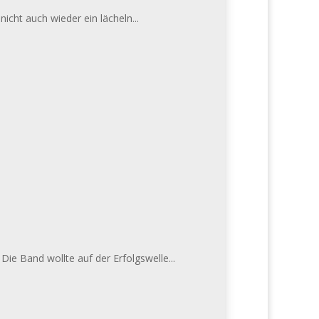
icht auch wieder ein lächeln...
ie Band wollte auf der Erfolgswelle...