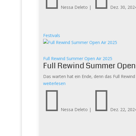
Nessa Deleto
|
Dez. 30, 202
Festivals
Full Rewind Summer Open Air 2025
Full Rewind Summer Open 
Das warten hat ein Ende, denn das Full Rewind 
weiterlesen


Nessa Deleto
|
Dez. 22, 202