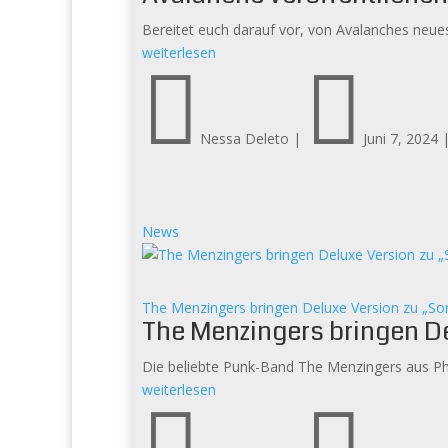
Bereitet euch darauf vor, von Avalanches neu
weiterlesen


Nessa Deleto
|
Juni 7, 2024
News
The Menzingers bringen Deluxe Version zu „So
The Menzingers bringen De
Die beliebte Punk-Band The Menzingers aus Phil
weiterlesen