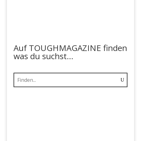
Auf TOUGHMAGAZINE finden
was du suchst...