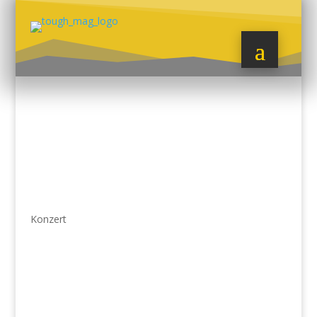
Konzert