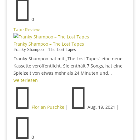

0
Tape Review
Franky Shampoo – The Lost Tapes
Franky Shampoo – The Lost Tapes
Franky Shampoo hat mit „The Lost Tapes“ eine neue
Kassette veröffentlicht. Sie enthält 7 Songs, hat eine
Spielzeit von etwas mehr als 24 Minuten und...
weiterlesen


Florian Puschke
|
Aug. 19, 2021
|

0