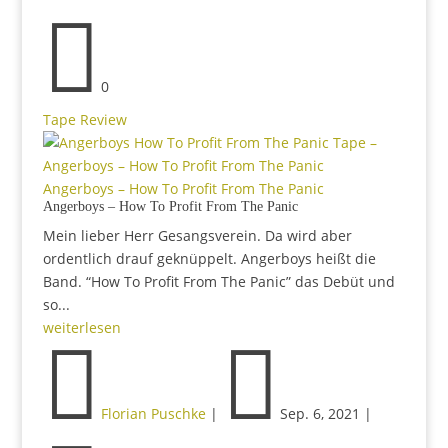

0
Tape Review
Angerboys – How To Profit From The Panic
Angerboys – How To Profit From The Panic
Mein lieber Herr Gesangsverein. Da wird aber
ordentlich drauf geknüppelt. Angerboys heißt die
Band. “How To Profit From The Panic” das Debüt und
so...
weiterlesen


Florian Puschke
|
Sep. 6, 2021
|