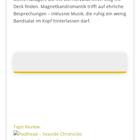
Deck finden. Magnetbandromantik trifft auf ehrliche
Besprechungen – inklusive Musik, die ruhig ein wenig
Bandsalat im Kopf hinterlassen darf.
Tape Review