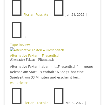


Florian Puschke
|
Juli 21, 2022
|

0
Tape Review
Alternative Fakten – Fliesentisch
Alternative Fakten – Fliesentisch
Alternative Fakten haben mit „Fliesentisch“ ihr neues
Release am Start. Es enthält 16 Songs, hat eine
Spielzeit von 33 Minuten und erscheint bei...
weiterlesen


Florian Puschke
|
Mai 9, 2022
|