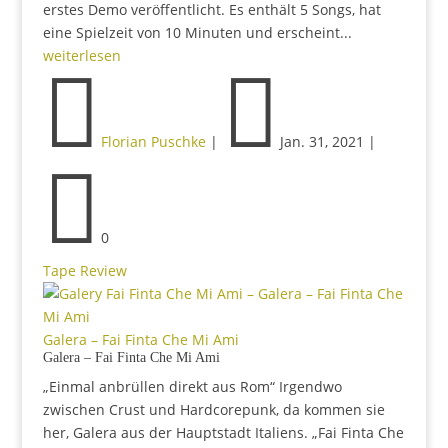
erstes Demo veröffentlicht. Es enthält 5 Songs, hat
eine Spielzeit von 10 Minuten und erscheint...
weiterlesen


Florian Puschke
|
Jan. 31, 2021
|

0
Tape Review
Galera – Fai Finta Che Mi Ami
Galera – Fai Finta Che Mi Ami
„Einmal anbrüllen direkt aus Rom“ Irgendwo
zwischen Crust und Hardcorepunk, da kommen sie
her, Galera aus der Hauptstadt Italiens. „Fai Finta Che