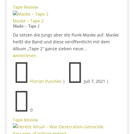
Tape Review
Maske – Tape 2
Maske – Tape 2
Da setzen die Jungs aber die Punk-Maske auf. Maske
heißt die Band und diese veröffentlicht mit dem
Album „Tape 2“ ganze sieben neue...
weiterlesen


Florian Puschke
|
Juli 7, 2021
|

0
Tape Review