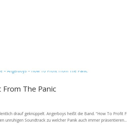
t From The Panic
dentlich drauf geknüppelt. Angerboys heißt die Band. “How To Profit
en unruhigen Soundtrack zu welcher Panik auch immer präsentieren...