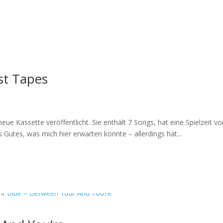
st Tapes
e Kassette veröffentlicht. Sie enthält 7 Songs, hat eine Spielzeit v
s Gutes, was mich hier erwarten könnte – allerdings hat...