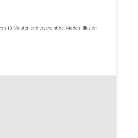
 von 10 Minuten und erscheint bei Modern Illusion