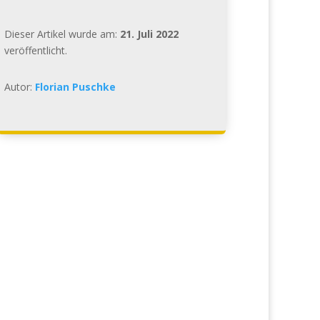
Dieser Artikel wurde am:
21. Juli 2022
veröffentlicht.
Autor:
Florian Puschke