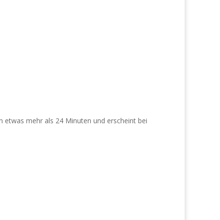
on etwas mehr als 24 Minuten und erscheint bei