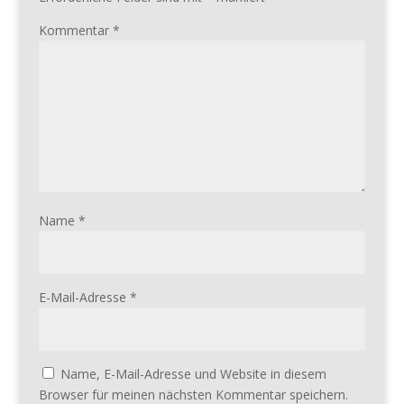
Kommentar
*
Name
*
E-Mail-Adresse
*
Name, E-Mail-Adresse und Website in diesem
Browser für meinen nächsten Kommentar speichern.