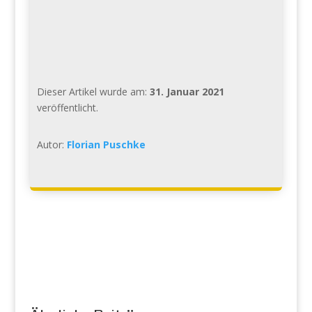
Dieser Artikel wurde am:
31. Januar 2021
veröffentlicht.
Autor:
Florian Puschke