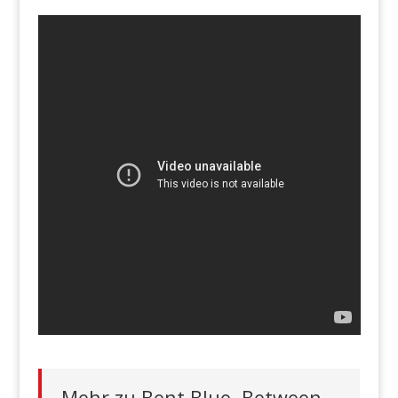
Mehr zu Bent Blue, Between