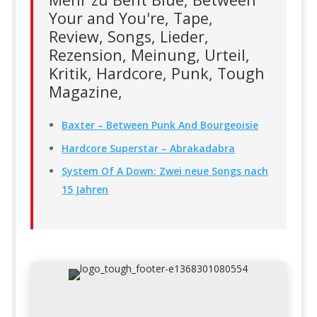
Your and You're, Tape,
Review, Songs, Lieder,
Rezension, Meinung, Urteil,
Kritik, Hardcore, Punk, Tough
Magazine,
Baxter – Between Punk And Bourgeoisie
Hardcore Superstar – Abrakadabra
System Of A Down: Zwei neue Songs nach
15 Jahren