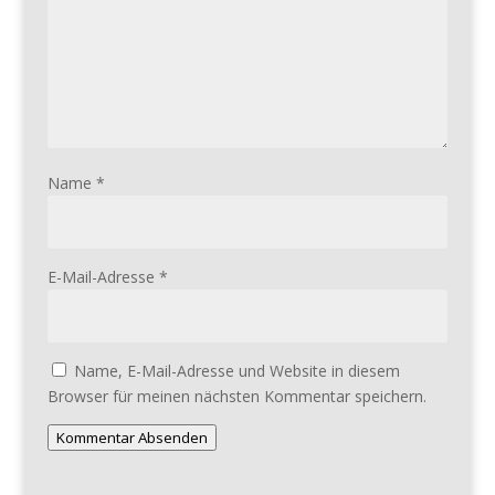
Name
*
E-Mail-Adresse
*
Name, E-Mail-Adresse und Website in diesem
Browser für meinen nächsten Kommentar speichern.
Kommentar Absenden