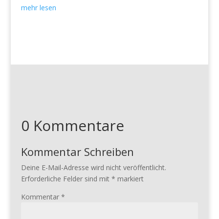
mehr lesen
0 Kommentare
Kommentar Schreiben
Deine E-Mail-Adresse wird nicht veröffentlicht.
Erforderliche Felder sind mit
*
markiert
Kommentar
*