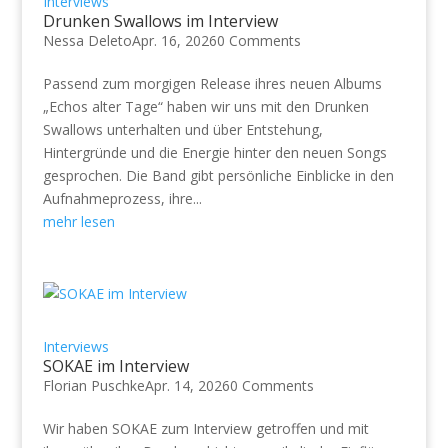
Interviews
Drunken Swallows im Interview
Nessa Deleto
Apr. 16, 2026
0 Comments
Passend zum morgigen Release ihres neuen Albums
„Echos alter Tage“ haben wir uns mit den Drunken
Swallows unterhalten und über Entstehung,
Hintergründe und die Energie hinter den neuen Songs
gesprochen. Die Band gibt persönliche Einblicke in den
Aufnahmeprozess, ihre...
mehr lesen
Interviews
SOKAE im Interview
Florian Puschke
Apr. 14, 2026
0 Comments
Wir haben SOKAE zum Interview getroffen und mit