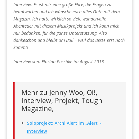
Interview. Es ist mir eine große Ehre, die Fragen zu
beantworten und ich wünsche euch alles Gute mit dem
Magazin. Ich hatte wirklich so viele wundervolle
Abenteuer mit diesem Musikprojekt und ich kann mich
nur bedanken, für die ganze Unterstützung. Also
dankeschön und bleibt am Ball – weil das Beste erst noch
kommt!
Interview vom Florian Puschke im August 2013
Mehr zu Jenny Woo, Oi!,
Interview, Projekt, Tough
Magazine,
Soloprojekt: Archi Alert im „Alert“-
Interview