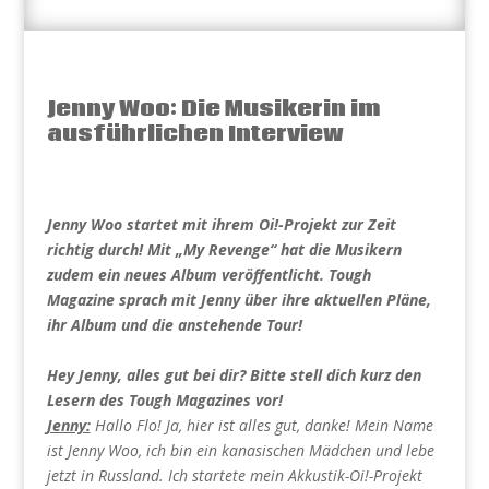
Jenny Woo: Die Musikerin im
ausführlichen Interview
Jenny Woo startet mit ihrem Oi!-Projekt zur Zeit
richtig durch! Mit „My Revenge“ hat die Musikern
zudem ein neues Album veröffentlicht. Tough
Magazine sprach mit Jenny über ihre aktuellen Pläne,
ihr Album und die anstehende Tour!
Hey Jenny, alles gut bei dir? Bitte stell dich kurz den
Lesern des Tough Magazines vor!
Jenny:
Hallo Flo! Ja, hier ist alles gut, danke! Mein Name
ist Jenny Woo, ich bin ein kanasischen Mädchen und lebe
jetzt in Russland. Ich startete mein Akkustik-Oi!-Projekt