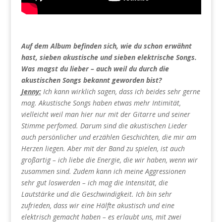
Auf dem Album befinden sich, wie du schon erwähnt
hast, sieben akustische und sieben elektrische Songs.
Was magst du lieber – auch weil du durch die
akustischen Songs bekannt geworden bist?
Jenny:
Ich kann wirklich sagen, dass ich beides sehr gerne
mag. Akustische Songs haben etwas mehr Intimität,
vielleicht weil man hier nur mit der Gitarre und seiner
Stimme perfomed. Darum sind die akustischen Lieder
auch persönlicher und erzählen Geschichten, die mir am
Herzen liegen. Aber mit der Band zu spielen, ist auch
großartig – ich liebe die Energie, die wir haben, wenn wir
zusammen sind. Zudem kann ich meine Aggressionen
sehr gut loswerden – ich mag die Intensität, die
Lautstärke und die Geschwindigkeit. Ich bin sehr
zufrieden, dass wir eine Hälfte akustisch und eine
elektrisch gemacht haben – es erlaubt uns, mit zwei