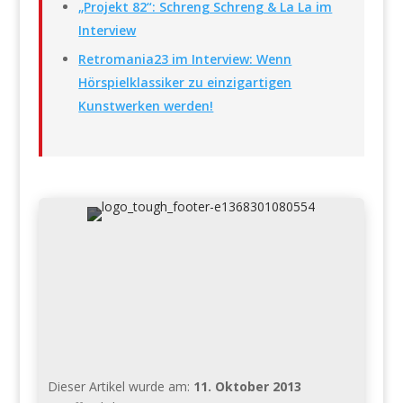
„Projekt 82“: Schreng Schreng & La La im
Interview
Retromania23 im Interview: Wenn
Hörspielklassiker zu einzigartigen
Kunstwerken werden!
Dieser Artikel wurde am:
11. Oktober 2013