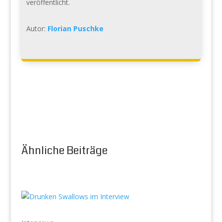
veröffentlicht.
Autor:
Florian Puschke
Ähnliche Beiträge