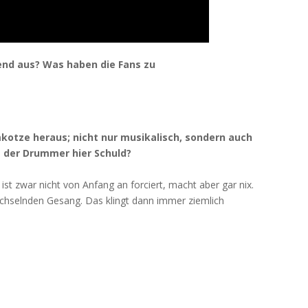
nd aus? Was haben die Fans zu
kotze heraus; nicht nur musikalisch, sondern auch
 der Drummer hier Schuld?
ist zwar nicht von Anfang an forciert, macht aber gar nix.
chselnden Gesang. Das klingt dann immer ziemlich