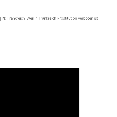
 |
N:
Frankreich. Weil in Frankreich Prostitution verboten ist