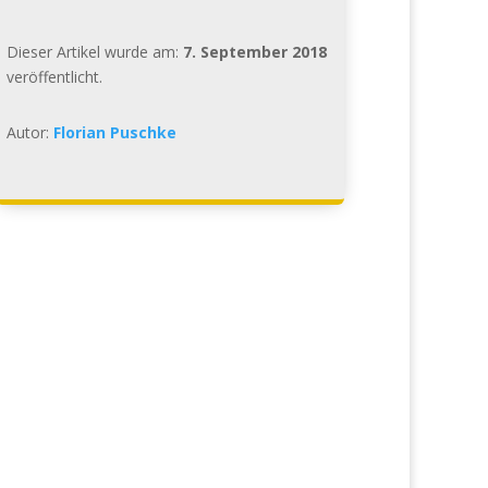
Dieser Artikel wurde am:
7. September 2018
veröffentlicht.
Autor:
Florian Puschke