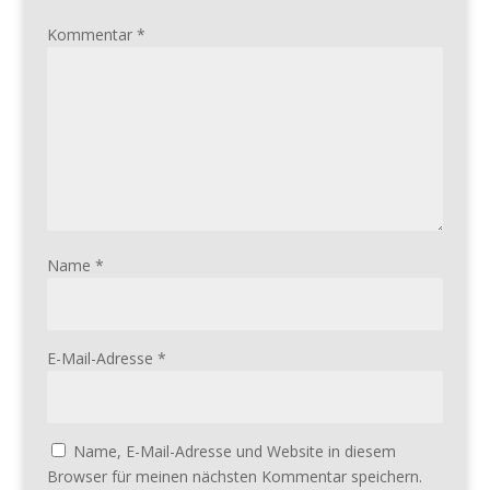
Kommentar
*
Name
*
E-Mail-Adresse
*
Name, E-Mail-Adresse und Website in diesem
Browser für meinen nächsten Kommentar speichern.