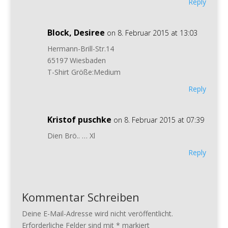
Reply
Block, Desiree
on 8. Februar 2015 at 13:03
Hermann-Brill-Str.14
65197 Wiesbaden
T-Shirt Größe:Medium
Reply
Kristof puschke
on 8. Februar 2015 at 07:39
Dien Brö.. … Xl
Reply
Kommentar Schreiben
Deine E-Mail-Adresse wird nicht veröffentlicht.
Erforderliche Felder sind mit
*
markiert