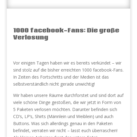
1000 facebook-Fans: Die große
Verlosung
Vor einigen Tagen haben wir es bereits verkündet – wir
sind stolz auf die bisher erreichten 1000 facebook-Fans.
In Zeiten des Fortschritts und der Medien ist das
selbstverständlich nicht gerade unwichtig!
Wir haben unsere Räume durchforstet und sind dort auf
viele schöne Dinge gestoßen, die wir jetzt in Form von
5 Paketen verlosen möchten. Darunter befinden sich
CD’s, LP’s, Shirts (Männlein und Weiblein) und auch
Buttons. Was sich allerdings genau in den Paketen
befindet, verraten wir nicht – lasst euch überraschen!