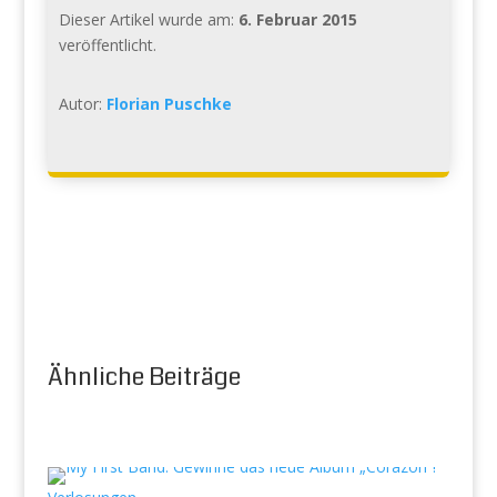
Dieser Artikel wurde am:
6. Februar 2015
veröffentlicht.
Autor:
Florian Puschke
Ähnliche Beiträge