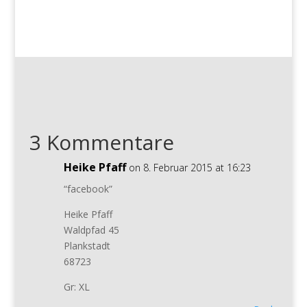
3 Kommentare
Heike Pfaff
on 8. Februar 2015 at 16:23
“facebook”
Heike Pfaff
Waldpfad 45
Plankstadt
68723
Gr: XL