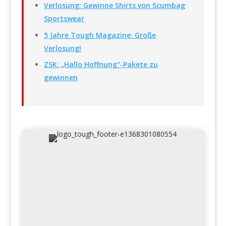
Verlosung: Gewinne Shirts von Scumbag
Sportswear
5 Jahre Tough Magazine: Große
Verlosung!
ZSK: „Hallo Hoffnung“-Pakete zu
gewinnen