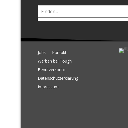
Jobs
Kontakt
Werben bei Tough
Benutzerkonto
Datenschutzerklärung
Impressum