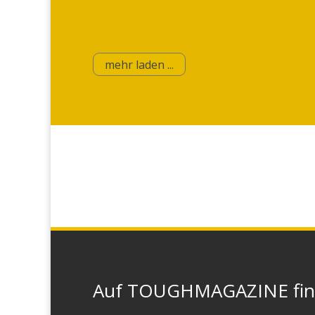
mehr laden ...
Auf TOUGHMAGAZINE finde