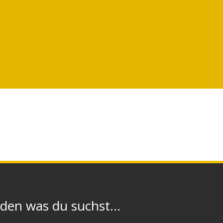
n was du suchst...