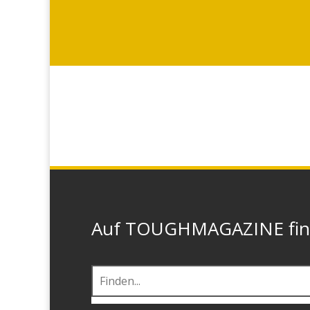
Auf TOUGHMAGAZINE finde