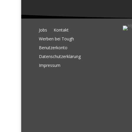
Jobs
Kontakt
Werben bei Tough
Benutzerkonto
Datenschutzerklärung
Impressum