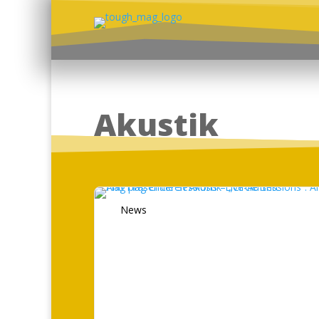
Akustik
News