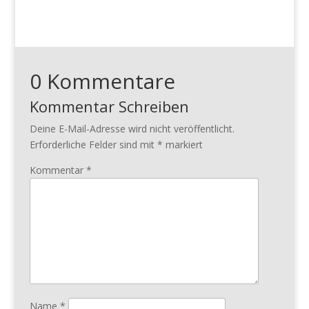
0 Kommentare
Kommentar Schreiben
Deine E-Mail-Adresse wird nicht veröffentlicht.
Erforderliche Felder sind mit
*
markiert
Kommentar
*
Name
*