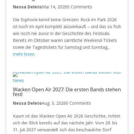
Nessa Deleto
Mai 14, 2026
0 Comments
Die Euphorie kennt keine Grenzen: Rock im Park 2026
ist noch im April komplett ausverkauft – und das so früh
wie noch nie zuvor in der Geschichte des Festivals.
Bereits im Oktober waren sämtliche Weekend-Tickets
sowie die Tagestickets für Samstag und Sonntag...
mehr lesen
News
Wacken Open Air 2027: Die ersten Bands stehen
fest!
Nessa Deleto
Aug. 3, 2026
0 Comments
Kaum ist das Wacken Open Air 2026 Geschichte, richtet
sich der Blick bereits auf das nächste Jahr. Vom 28. bis
31. Juli 2027 verwandelt sich das beschauliche Dorf