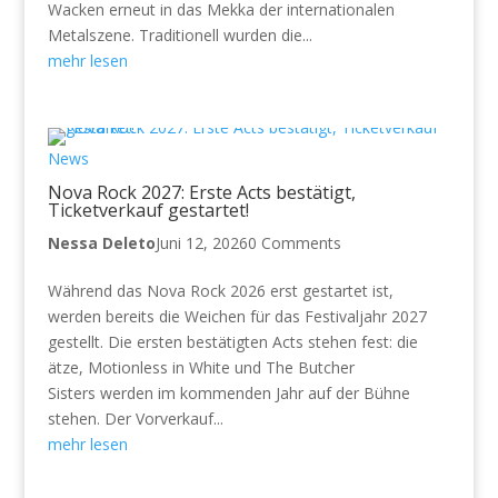
Wacken erneut in das Mekka der internationalen
Metalszene. Traditionell wurden die...
mehr lesen
News
Nova Rock 2027: Erste Acts bestätigt,
Ticketverkauf gestartet!
Nessa Deleto
Juni 12, 2026
0 Comments
Während das Nova Rock 2026 erst gestartet ist,
werden bereits die Weichen für das Festivaljahr 2027
gestellt. Die ersten bestätigten Acts stehen fest: die
ätze, Motionless in White und The Butcher
Sisters werden im kommenden Jahr auf der Bühne
stehen. Der Vorverkauf...
mehr lesen