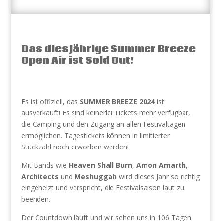
Das diesjährige Summer Breeze
Open Air ist Sold Out!
Es ist offiziell, das
SUMMER BREEZE 2024
ist
ausverkauft! Es sind keinerlei Tickets mehr verfügbar,
die Camping und den Zugang an allen Festivaltagen
ermöglichen. Tagestickets können in limitierter
Stückzahl noch erworben werden!
Mit Bands wie
Heaven Shall Burn
,
Amon Amarth
,
Architects
und
Meshuggah
wird dieses Jahr so richtig
eingeheizt und verspricht, die Festivalsaison laut zu
beenden.
Der Countdown läuft und wir sehen uns in 106 Tagen.