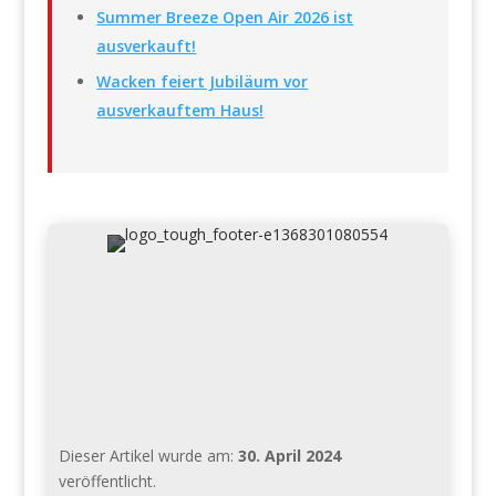
Summer Breeze Open Air 2026 ist
ausverkauft!
Wacken feiert Jubiläum vor
ausverkauftem Haus!
Dieser Artikel wurde am:
30. April 2024
veröffentlicht.