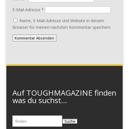
E-Mail-Adresse
*
Name, E-Mail-Adresse und Website in diesem
Browser für meinen nächsten Kommentar speichern.
Kommentar Absenden
Auf TOUGHMAGAZINE finden
was du suchst...
Suchen
nach: