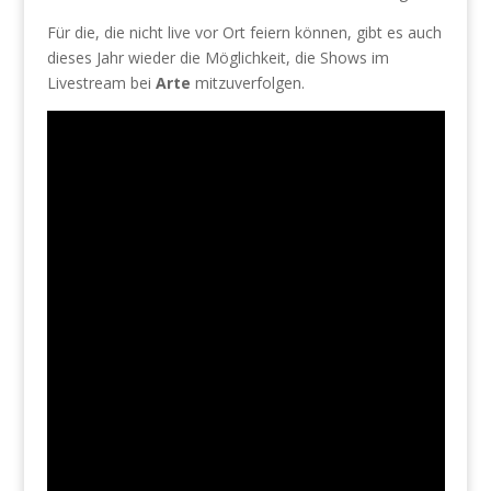
Für die, die nicht live vor Ort feiern können, gibt es auch
dieses Jahr wieder die Möglichkeit, die Shows im
Livestream bei
Arte
mitzuverfolgen.