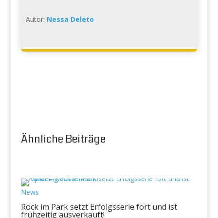
Autor:
Nessa Deleto
Ähnliche Beiträge
News
Rock im Park setzt Erfolgsserie fort und ist
frühzeitig ausverkauft!