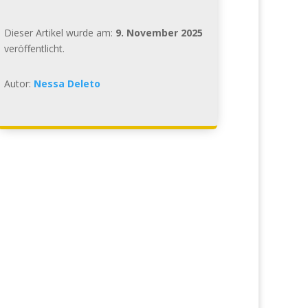
Dieser Artikel wurde am:
9. November 2025
veröffentlicht.
Autor:
Nessa Deleto