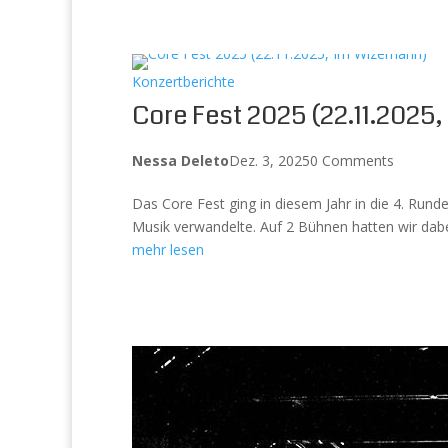
Konzertberichte
Core Fest 2025 (22.11.2025
Nessa Deleto
Dez. 3, 2025
0 Comments
Das Core Fest ging in diesem Jahr in die 4. Rund
Musik verwandelte. Auf 2 Bühnen hatten wir dabe
mehr lesen