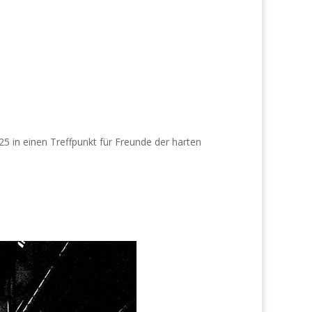
25 in einen Treffpunkt für Freunde der harten