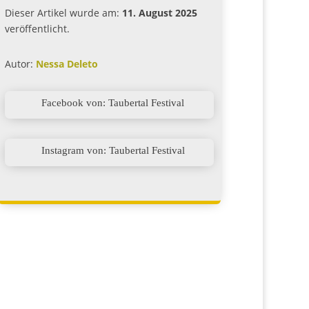
Dieser Artikel wurde am:
11. August 2025
veröffentlicht.
Autor:
Nessa Deleto

Facebook von: Taubertal Festival

Instagram von: Taubertal Festival