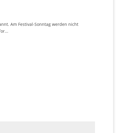
kannt. Am Festival-Sonntag werden nicht
or...