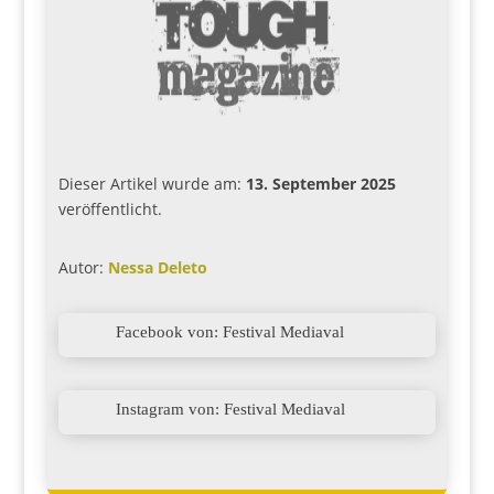
Dieser Artikel wurde am:
13. September 2025
veröffentlicht.
Autor:
Nessa Deleto

Facebook von: Festival Mediaval

Instagram von: Festival Mediaval