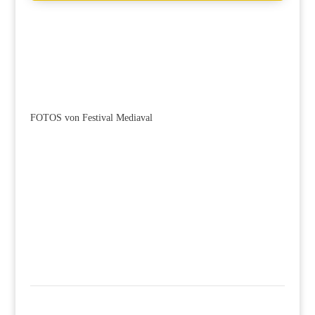
FOTOS von Festival Mediaval