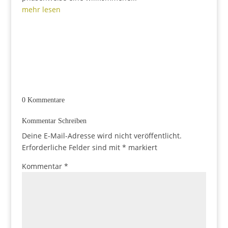
mehr lesen
0 Kommentare
Kommentar Schreiben
Deine E-Mail-Adresse wird nicht veröffentlicht.
Erforderliche Felder sind mit
*
markiert
Kommentar
*