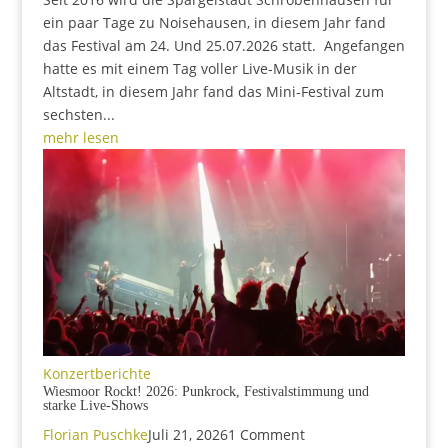
ein paar Tage zu Noisehausen, in diesem Jahr fand
das Festival am 24. Und 25.07.2026 statt. Angefangen
hatte es mit einem Tag voller Live-Musik in der
Altstadt, in diesem Jahr fand das Mini-Festival zum
sechsten...
mehr lesen
Konzertberichte
Wiesmoor Rockt! 2026: Punkrock, Festivalstimmung und
starke Live-Shows
Florian Puschke
Juli 21, 2026
1 Comment