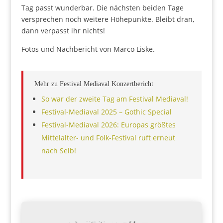
Tag passt wunderbar. Die nächsten beiden Tage
versprechen noch weitere Höhepunkte. Bleibt dran,
dann verpasst ihr nichts!
Fotos und Nachbericht von Marco Liske.
Mehr zu Festival Mediaval Konzertbericht
So war der zweite Tag am Festival Mediaval!
Festival-Mediaval 2025 – Gothic Special
Festival-Mediaval 2026: Europas größtes
Mittelalter- und Folk-Festival ruft erneut
nach Selb!