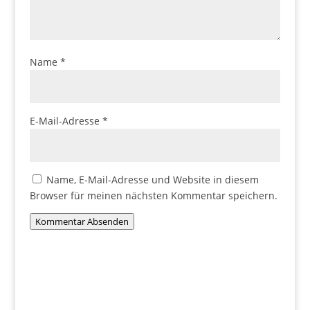
Name
*
E-Mail-Adresse
*
Name, E-Mail-Adresse und Website in diesem
Browser für meinen nächsten Kommentar speichern.
Kommentar Absenden