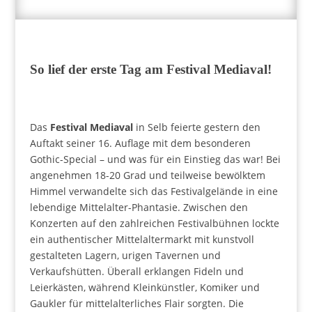
So lief der erste Tag am Festival Mediaval!
Das
Festival Mediaval
in Selb feierte gestern den
Auftakt seiner 16. Auflage mit dem besonderen
Gothic-Special – und was für ein Einstieg das war! Bei
angenehmen 18-20 Grad und teilweise bewölktem
Himmel verwandelte sich das Festivalgelände in eine
lebendige Mittelalter-Phantasie. Zwischen den
Konzerten auf den zahlreichen Festivalbühnen lockte
ein authentischer Mittelaltermarkt mit kunstvoll
gestalteten Lagern, urigen Tavernen und
Verkaufshütten. Überall erklangen Fideln und
Leierkästen, während Kleinkünstler, Komiker und
Gaukler für mittelalterliches Flair sorgten. Die