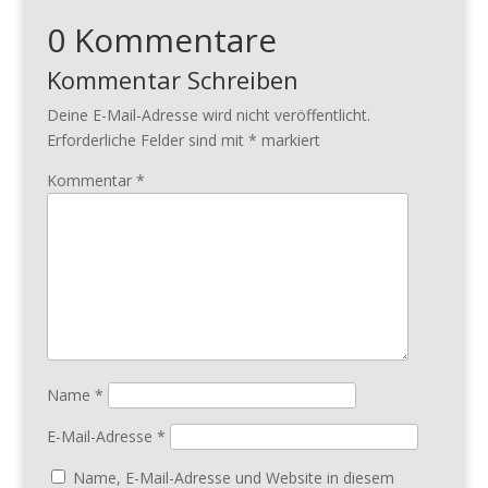
0 Kommentare
Kommentar Schreiben
Deine E-Mail-Adresse wird nicht veröffentlicht.
Erforderliche Felder sind mit
*
markiert
Kommentar
*
Name
*
E-Mail-Adresse
*
Name, E-Mail-Adresse und Website in diesem