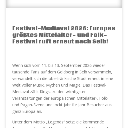
Festival-Mediaval 2026: Europas
größtes Mittelalter- und Folk-
Festival ruft erneut nach Selb!
Wenn sich vom 11. bis 13. September 2026 wieder
tausende Fans auf dem Goldberg in Selb versammeln,
verwandelt sich die oberfränkische Stadt erneut in eine
Welt voller Musik, Mythen und Magie. Das Festival-
Mediaval zählt längst zu den wichtigsten
Veranstaltungen der europäischen Mittelalter-, Folk-
und Pagan-Szene und lockt Jahr für Jahr Besucher aus
ganz Europa an.
Unter dem Motto „Legends“ setzt die kommende