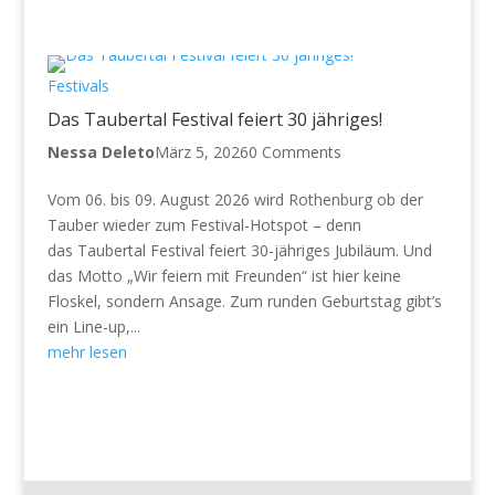
Festivals
Das Taubertal Festival feiert 30 jähriges!
Nessa Deleto
März 5, 2026
0 Comments
Vom 06. bis 09. August 2026 wird Rothenburg ob der
Tauber wieder zum Festival-Hotspot – denn
das Taubertal Festival feiert 30-jähriges Jubiläum. Und
das Motto „Wir feiern mit Freunden“ ist hier keine
Floskel, sondern Ansage. Zum runden Geburtstag gibt’s
ein Line-up,...
mehr lesen