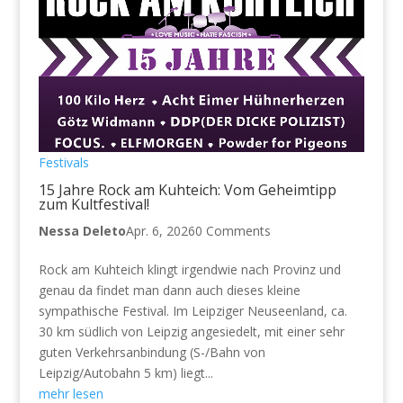
Festivals
15 Jahre Rock am Kuhteich: Vom Geheimtipp
zum Kultfestival!
Nessa Deleto
Apr. 6, 2026
0 Comments
Rock am Kuhteich klingt irgendwie nach Provinz und
genau da findet man dann auch dieses kleine
sympathische Festival. Im Leipziger Neuseenland, ca.
30 km südlich von Leipzig angesiedelt, mit einer sehr
guten Verkehrsanbindung (S-/Bahn von
Leipzig/Autobahn 5 km) liegt...
mehr lesen