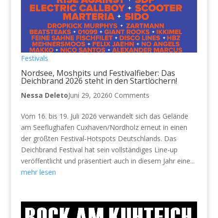
Festivals
Nordsee, Moshpits und Festivalfieber: Das
Deichbrand 2026 steht in den Startlöchern!
Nessa Deleto
Juni 29, 2026
0 Comments
Vom 16. bis 19. Juli 2026 verwandelt sich das Gelände
am Seeflughafen Cuxhaven/Nordholz erneut in einen
der größten Festival-Hotspots Deutschlands. Das
Deichbrand Festival hat sein vollständiges Line-up
veröffentlicht und präsentiert auch in diesem Jahr eine...
mehr lesen