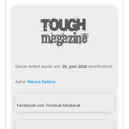
Dieser Artikel wurde am:
20. Juni 2026
veröffentlicht.
Autor:
Nessa Deleto

Facebook von: Festival Mediaval
