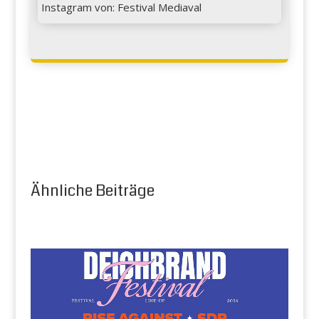
Instagram von: Festival Mediaval
Ähnliche Beiträge