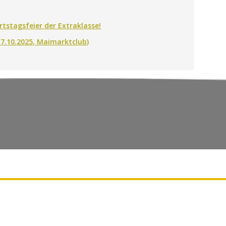
rtstagsfeier der Extraklasse!
17.10.2025, Maimarktclub)