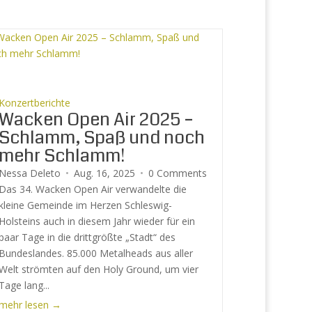
Konzertberichte
Wacken Open Air 2025 –
Schlamm, Spaß und noch
mehr Schlamm!
Nessa Deleto
Aug. 16, 2025
0 Comments
Das 34. Wacken Open Air verwandelte die
kleine Gemeinde im Herzen Schleswig-
Holsteins auch in diesem Jahr wieder für ein
paar Tage in die drittgrößte „Stadt“ des
Bundeslandes. 85.000 Metalheads aus aller
Welt strömten auf den Holy Ground, um vier
Tage lang...
mehr lesen