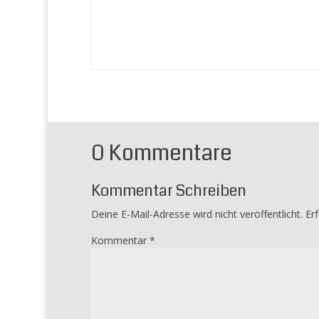
0 Kommentare
Kommentar Schreiben
Deine E-Mail-Adresse wird nicht veröffentlicht.
Erf
Kommentar
*