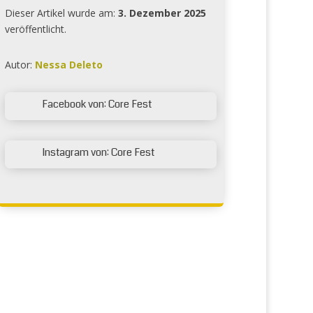
Dieser Artikel wurde am:
3. Dezember 2025
veröffentlicht.
Autor:
Nessa Deleto
Facebook von: Core Fest

Instagram von: Core Fest
