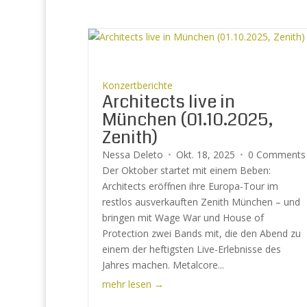
Konzertberichte
Architects live in
München (01.10.2025,
Zenith)
Nessa Deleto
Okt. 18, 2025
0 Comments
Der Oktober startet mit einem Beben:
Architects eröffnen ihre Europa-Tour im
restlos ausverkauften Zenith München – und
bringen mit Wage War und House of
Protection zwei Bands mit, die den Abend zu
einem der heftigsten Live-Erlebnisse des
Jahres machen. Metalcore...
mehr lesen