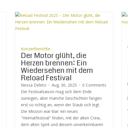
Konzertberichte
Der Motor glüht, die
Herzen brennen: Ein
Wiedersehen mit dem
Reload Festival
Nessa Deleto
Aug. 30, 2025
0 Comments
Die Festivalsaison mag sich dem Ende
zuneigen, aber manche Geschichten fangen
erst so richtig an, wenn der Staub sich legt.
Die Mission war klar: ein neues
"Heimatfestival" finden, mit der alten Crew,
dem alten Spirit und diesem unverkennbaren