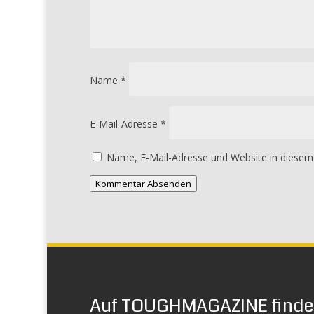
Name
*
E-Mail-Adresse
*
Name, E-Mail-Adresse und Website in diesem
Kommentar Absenden
Auf TOUGHMAGAZINE finden