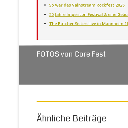
So war das Vainstream Rockfest 2025
20 Jahre Impericon Festival & eine Gebu
The Butcher Sisters live in Mannheim (
FOTOS von Core Fest
Ähnliche Beiträge