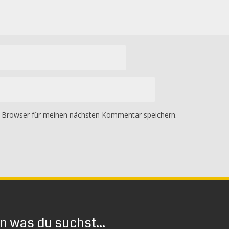
 Browser für meinen nächsten Kommentar speichern.
 was du suchst...