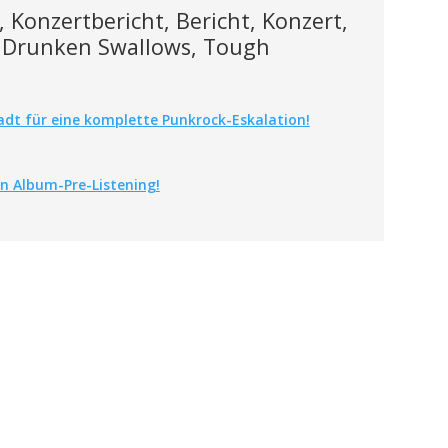
 Konzertbericht, Bericht, Konzert,
, Drunken Swallows, Tough
adt für eine komplette Punkrock-Eskalation!
n Album-Pre-Listening!