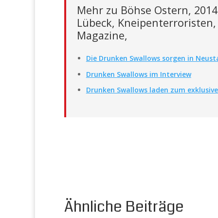
Mehr zu Böhse Ostern, 2014,
Lübeck, Kneipenterroristen
Magazine,
Die Drunken Swallows sorgen in Neust
Drunken Swallows im Interview
Drunken Swallows laden zum exklusive
Ähnliche Beiträge