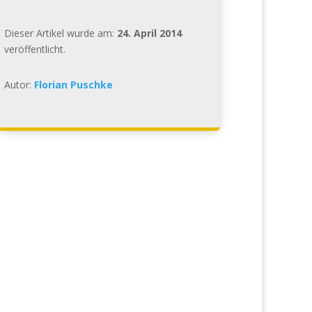
Dieser Artikel wurde am:
24. April 2014
veröffentlicht.
Autor:
Florian Puschke