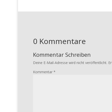
0 Kommentare
Kommentar Schreiben
Deine E-Mail-Adresse wird nicht veröffentlicht.
Er
Kommentar
*