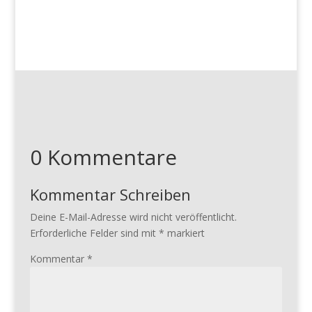
0 Kommentare
Kommentar Schreiben
Deine E-Mail-Adresse wird nicht veröffentlicht.
Erforderliche Felder sind mit
*
markiert
Kommentar
*