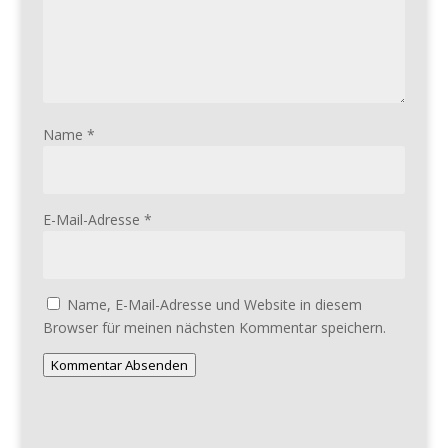
Name
*
E-Mail-Adresse
*
Name, E-Mail-Adresse und Website in diesem
Browser für meinen nächsten Kommentar speichern.
Kommentar Absenden