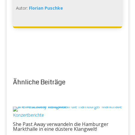
Autor:
Florian Puschke
Ähnliche Beiträge
Konzertberichte
She Past Away verwandeln die Hamburger
Markthalle in eine düstere Klangwelt!