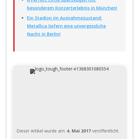
besonderem Konzerterlebnis in München!
Ein Stadion im Ausnahmezustand:
Metallica liefern eine unvergessliche
Nacht in Berlin!
Dieser Artikel wurde am:
4. Mai 2017
veröffentlicht.