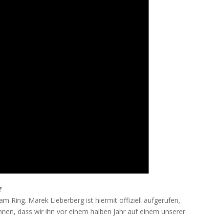
?
m Ring. Marek Lieberberg ist hiermit offiziell aufgerufen,
hnen, dass wir ihn vor einem halben Jahr auf einem unserer