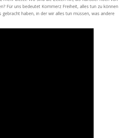
n? Für uns bedeutet Kommerz Freiheit, alles tun zu können
s gebracht haben, in der wir alles tun müssen, was andere