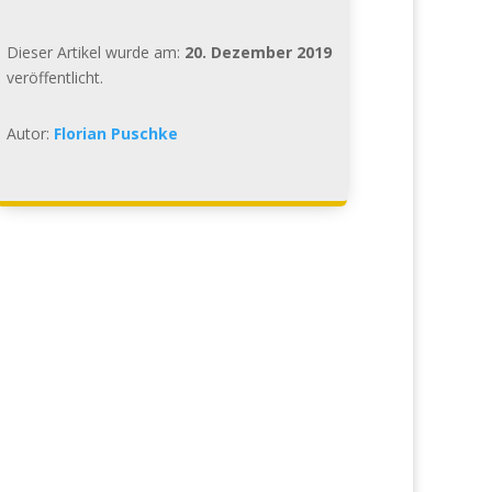
Dieser Artikel wurde am:
20. Dezember 2019
veröffentlicht.
Autor:
Florian Puschke