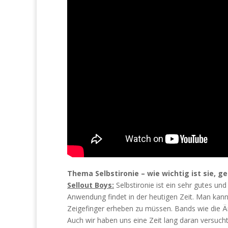
Thema Selbstironie – wie wichtig ist sie, g
Sellout Boys:
Selbstironie ist ein sehr gutes un
Anwendung findet in der heutigen Zeit. Man kann
Zeigefinger erheben zu müssen. Bands wie die Är
Auch wir haben uns eine Zeit lang daran versucht,