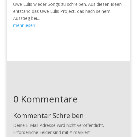
Uwe Lulis wieder Songs zu schreiben. Aus diesen Ideen
entstand das Uwe Lulis Project, das nach seinem
Ausstieg bei...
mehr lesen
0 Kommentare
Kommentar Schreiben
Deine E-Mail-Adresse wird nicht veröffentlicht.
Erforderliche Felder sind mit
*
markiert