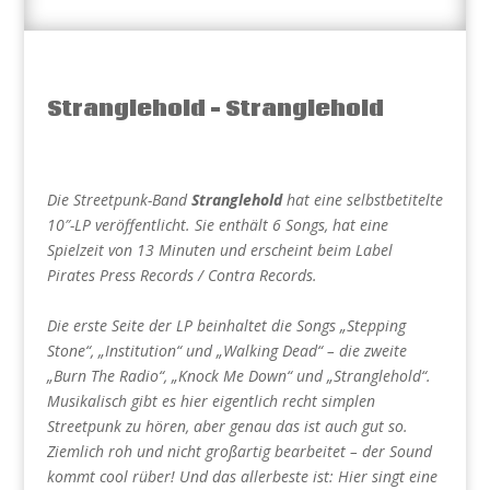
Stranglehold – Stranglehold
Die Streetpunk-Band
Stranglehold
hat eine selbstbetitelte
10″-LP veröffentlicht. Sie enthält 6 Songs, hat eine
Spielzeit von 13 Minuten und erscheint beim Label
Pirates Press Records / Contra Records.
Die erste Seite der LP beinhaltet die Songs „Stepping
Stone“, „Institution“ und „Walking Dead“ – die zweite
„Burn The Radio“, „Knock Me Down“ und „Stranglehold“.
Musikalisch gibt es hier eigentlich recht simplen
Streetpunk zu hören, aber genau das ist auch gut so.
Ziemlich roh und nicht großartig bearbeitet – der Sound
kommt cool rüber! Und das allerbeste ist: Hier singt eine