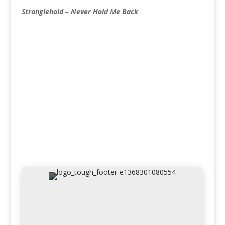
Stranglehold – Never Hold Me Back