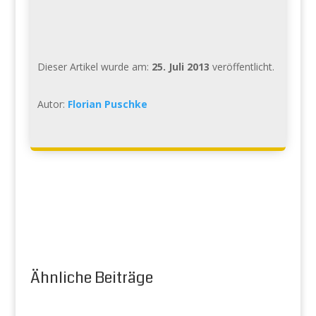
Dieser Artikel wurde am:
25. Juli 2013
veröffentlicht.
Autor:
Florian Puschke
Ähnliche Beiträge