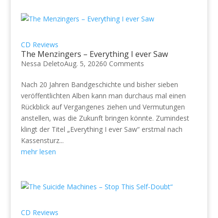
CD Reviews
The Menzingers – Everything I ever Saw
Nessa Deleto
Aug. 5, 2026
0 Comments
Nach 20 Jahren Bandgeschichte und bisher sieben
veröffentlichten Alben kann man durchaus mal einen
Rückblick auf Vergangenes ziehen und Vermutungen
anstellen, was die Zukunft bringen könnte. Zumindest
klingt der Titel „Everything I ever Saw“ erstmal nach
Kassensturz...
mehr lesen
CD Reviews