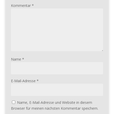
Kommentar
*
Name
*
E-Mail-Adresse
*
Name, E-Mail-Adresse und Website in diesem
Browser für meinen nächsten Kommentar speichern.