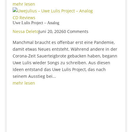
mehr lesen
CD Reviews
Uwe Lulis Project – Analog
Nessa Deleto
Juni 20, 2026
0 Comments
Manchmal braucht es offenbar erst eine Pandemie,
damit etwas Neues entsteht. Während andere in der
Corona-Zeit Sauerteigbrote gebacken haben, begann
Uwe Lulis wieder Songs zu schreiben. Aus diesen
Ideen entstand das Uwe Lulis Project, das nach
seinem Ausstieg bei...
mehr lesen