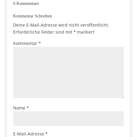
0 Kommentare
Kommentar Schreiben
Deine E-Mail-Adresse wird nicht veröffentlicht.
Erforderliche Felder sind mit
*
markiert
Kommentar
*
Name
*
E-Mail-Adresse
*