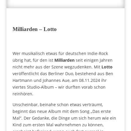
Milliarden – Lotto
Wer musikalisch etwas für deutschen Indie-Rock
übrig hat, für den ist
Milliarden
seit einigen Jahren
nicht mehr aus der Szene wegzudenken. Mit
Lotto
veröffentlicht das Berliner Duo, bestehend aus Ben
Hartmann und Johannes Aue, am 08.11.2024 ihr
viertes Studio-Album – wir durften vorab schon
reinhören.
Unscheinbar, beinahe schon etwas verträumt,
beginnt das neue Album mit dem Song „Das erste
Mal“. Der Gedanke, die Dinge um sich herum wie ein
Kind zum ersten Mal wahrnehmen zu können,