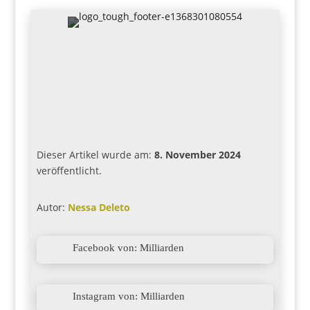
Dieser Artikel wurde am:
8. November 2024
veröffentlicht.
Autor:
Nessa Deleto

Facebook von: Milliarden

Instagram von: Milliarden