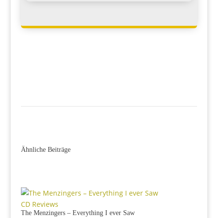
Ähnliche Beiträge
CD Reviews
The Menzingers – Everything I ever Saw