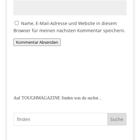
Name, E-Mail-Adresse und Website in diesem
Browser für meinen nächsten Kommentar speichern.
Kommentar Absenden
Auf TOUGHMAGAZINE finden was du suchst...