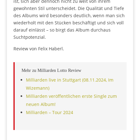
ist, sich aber dennoch nicht zu weit von ihrem
gewohnten Stil unterscheidet. Die Qualität und Tiefe
des Albums wird besonders deutlich, wenn man sich
wiederholt mit den Stücken beschäftigt und sich voll
darauf einlässt – so birgt das Album durchaus
Suchtpotenzial.
Review von Felix Haberl.
Mehr zu Milliarden Lotto Review
Milliarden live in Stuttgart (08.11.2024, Im
Wizemann)
Milliarden veröffentlichen erste Single zum
neuen Album!
Milliarden – Tour 2024