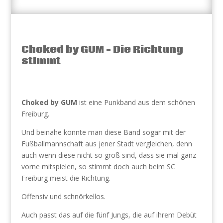
Choked by GUM – Die Richtung
stimmt
Choked by GUM
ist eine Punkband aus dem schönen
Freiburg.
Und beinahe könnte man diese Band sogar mit der
Fußballmannschaft aus jener Stadt vergleichen, denn
auch wenn diese nicht so groß sind, dass sie mal ganz
vorne mitspielen, so stimmt doch auch beim SC
Freiburg meist die Richtung.
Offensiv und schnörkellos.
Auch passt das auf die fünf Jungs, die auf ihrem Debüt