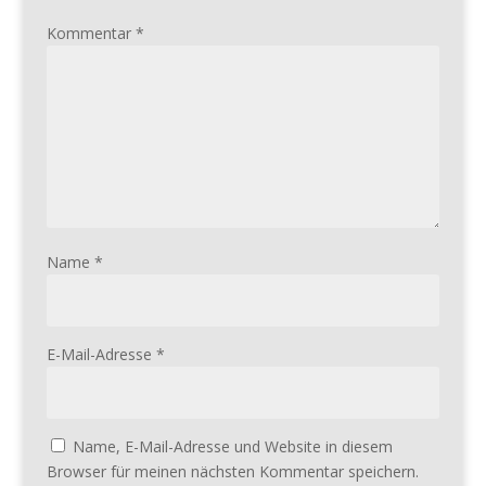
Kommentar
*
Name
*
E-Mail-Adresse
*
Name, E-Mail-Adresse und Website in diesem
Browser für meinen nächsten Kommentar speichern.