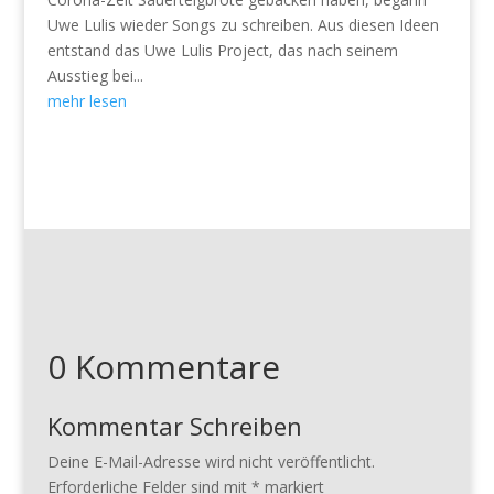
Uwe Lulis wieder Songs zu schreiben. Aus diesen Ideen
entstand das Uwe Lulis Project, das nach seinem
Ausstieg bei...
mehr lesen
0 Kommentare
Kommentar Schreiben
Deine E-Mail-Adresse wird nicht veröffentlicht.
Erforderliche Felder sind mit
*
markiert