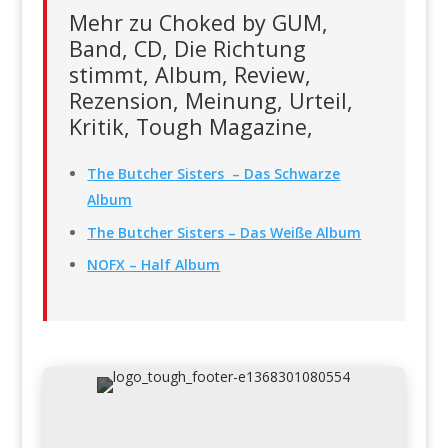
Mehr zu Choked by GUM,
Band, CD, Die Richtung
stimmt, Album, Review,
Rezension, Meinung, Urteil,
Kritik, Tough Magazine,
The Butcher Sisters – Das Schwarze
Album
The Butcher Sisters – Das Weiße Album
NOFX – Half Album