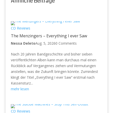
Ähnliche Beiträge
CD Reviews
The Menzingers – Everything I ever Saw
Nessa Deleto
Aug. 5, 2026
0 Comments
Nach 20 Jahren Bandgeschichte und bisher sieben
veröffentlichten Alben kann man durchaus mal einen
Rückblick auf Vergangenes ziehen und Vermutungen
anstellen, was die Zukunft bringen könnte. Zumindest
klingt der Titel „Everything I ever Saw“ erstmal nach
Kassensturz...
mehr lesen
CD Reviews