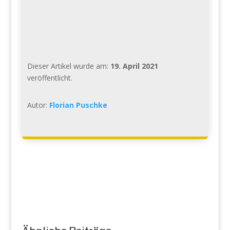
Dieser Artikel wurde am:
19. April 2021
veröffentlicht.
Autor:
Florian Puschke