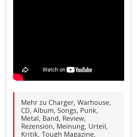
Mehr zu Charger, Warhouse,
CD, Album, Songs, Punk,
Metal, Band, Review,
Rezension, Meinung, Urteil,
Kritik, Tough Magazine,