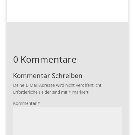
0 Kommentare
Kommentar Schreiben
Deine E-Mail-Adresse wird nicht veröffentlicht.
Erforderliche Felder sind mit
*
markiert
Kommentar
*