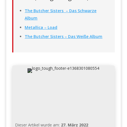
The Butcher Sisters – Das Schwarze
Album
Metallica – Load
The Butcher Sisters – Das Weiße Album
Dieser Artikel wurde am:
27. März 2022