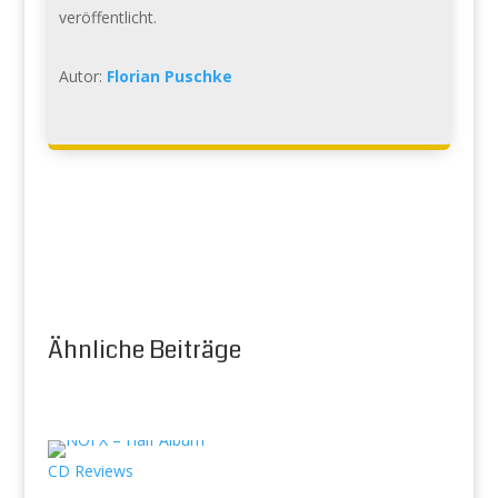
veröffentlicht.
Autor:
Florian Puschke
Ähnliche Beiträge
CD Reviews