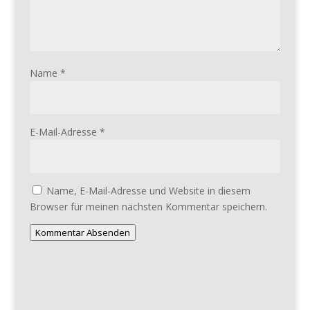
Name
*
E-Mail-Adresse
*
Name, E-Mail-Adresse und Website in diesem
Browser für meinen nächsten Kommentar speichern.
Kommentar Absenden