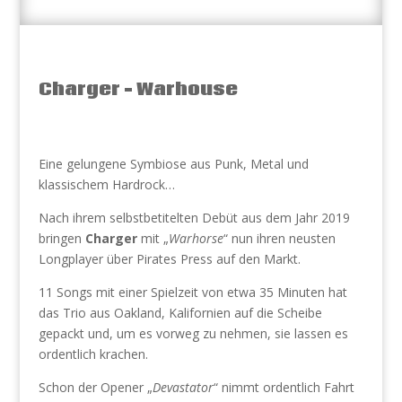
Charger – Warhouse
Eine gelungene Symbiose aus Punk, Metal und
klassischem Hardrock…
Nach ihrem selbstbetitelten Debüt aus dem Jahr 2019
bringen
Charger
mit „
Warhorse
“ nun ihren neusten
Longplayer über Pirates Press auf den Markt.
11 Songs mit einer Spielzeit von etwa 35 Minuten hat
das Trio aus Oakland, Kalifornien auf die Scheibe
gepackt und, um es vorweg zu nehmen, sie lassen es
ordentlich krachen.
Schon der Opener „
Devastator
“ nimmt ordentlich Fahrt