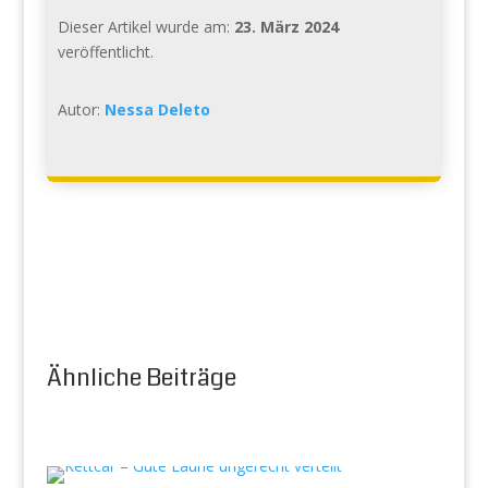
Dieser Artikel wurde am:
23. März 2024
veröffentlicht.
Autor:
Nessa Deleto
Ähnliche Beiträge