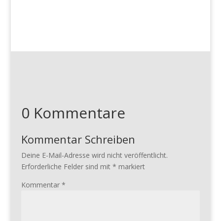
0 Kommentare
Kommentar Schreiben
Deine E-Mail-Adresse wird nicht veröffentlicht.
Erforderliche Felder sind mit
*
markiert
Kommentar
*