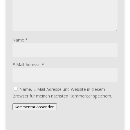
Name
*
E-Mail-Adresse
*
Name, E-Mail-Adresse und Website in diesem
Browser für meinen nächsten Kommentar speichern.
Kommentar Absenden