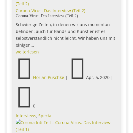
Corona-Virus: Das Interview (Teil 2)
Corona-Virus: Das Interview (Teil 2)
Schwierige Zeiten, in denen wir uns momentan
befinden; auch für Bands und Künstler ist es
selbstverständlich nicht leicht. Wir haben uns mit
einigen...
weiterlesen


Florian Puschke
|
Apr. 5, 2020
|

0
Interviews
,
Special