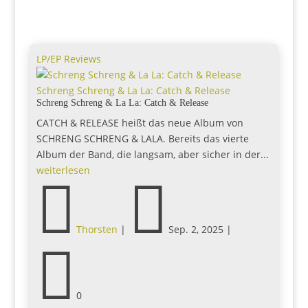
LP/EP Reviews
Schreng Schreng & La La: Catch & Release
Schreng Schreng & La La: Catch & Release
CATCH & RELEASE heißt das neue Album von
SCHRENG SCHRENG & LALA. Bereits das vierte
Album der Band, die langsam, aber sicher in der...
weiterlesen


Thorsten
|
Sep. 2, 2025
|

0