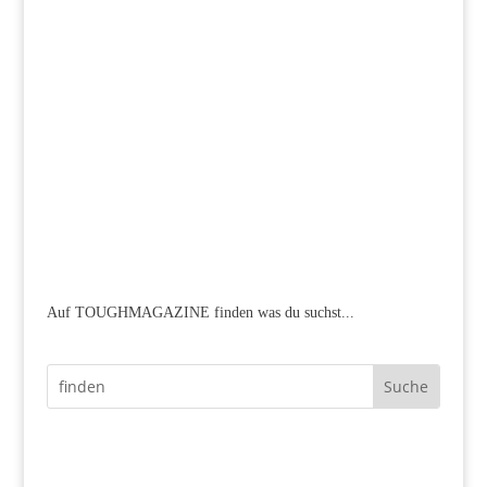
Auf TOUGHMAGAZINE finden was du suchst...