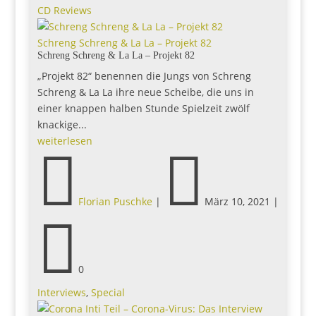
CD Reviews
Schreng Schreng & La La – Projekt 82
Schreng Schreng & La La – Projekt 82
„Projekt 82“ benennen die Jungs von Schreng
Schreng & La La ihre neue Scheibe, die uns in
einer knappen halben Stunde Spielzeit zwölf
knackige...
weiterlesen


Florian Puschke
|
März 10, 2021
|

0
Interviews
,
Special