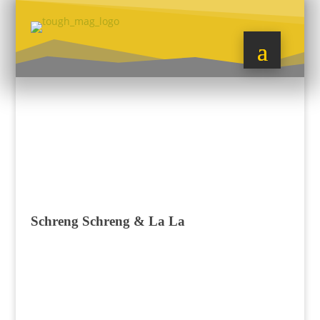
Schreng Schreng & La La