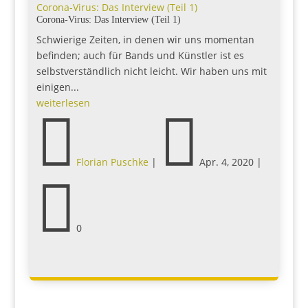
Corona-Virus: Das Interview (Teil 1)
Corona-Virus: Das Interview (Teil 1)
Schwierige Zeiten, in denen wir uns momentan
befinden; auch für Bands und Künstler ist es
selbstverständlich nicht leicht. Wir haben uns mit
einigen...
weiterlesen


Florian Puschke
|
Apr. 4, 2020
|

0