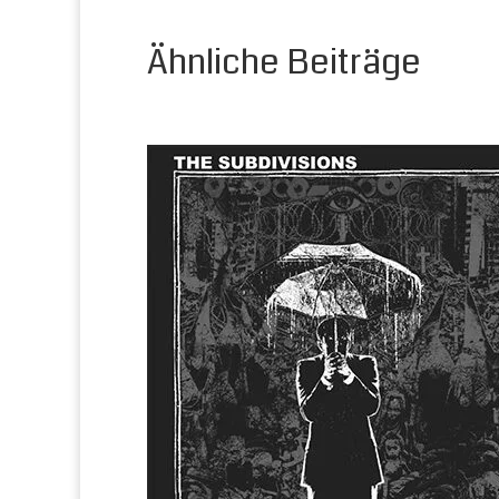
Ähnliche Beiträge