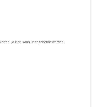
h warten. Ja klar, kann unangenehm werden.