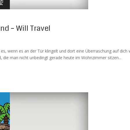
nd – Will Travel
t es, wenn es an der Tür klingelt und dort eine Überraschung auf dic
d, die man nicht unbedingt gerade heute im Wohnzimmer sitzen...