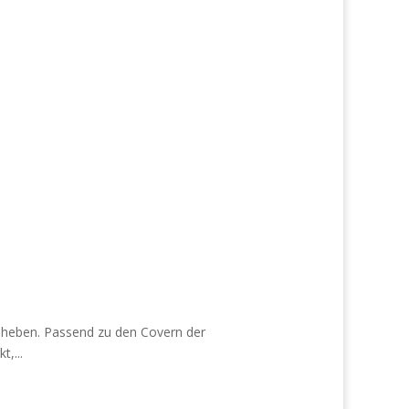
zu heben. Passend zu den Covern der
,...