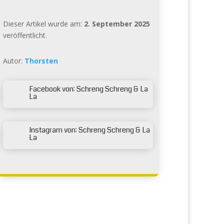
Dieser Artikel wurde am:
2. September 2025
veröffentlicht.
Autor:
Thorsten
Facebook von: Schreng Schreng & La

La
Instagram von: Schreng Schreng & La

La