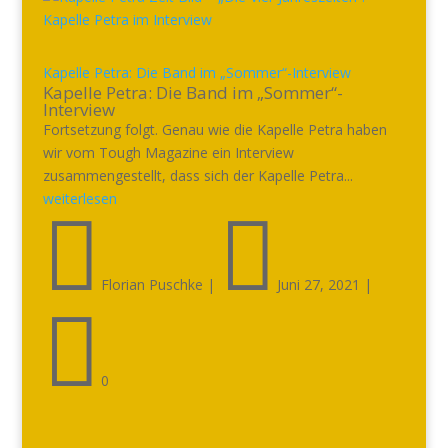
Kapelle Petra: Die Band im „Sommer“-Interview
Kapelle Petra: Die Band im „Sommer“-
Interview
Fortsetzung folgt. Genau wie die Kapelle Petra haben
wir vom Tough Magazine ein Interview
zusammengestellt, dass sich der Kapelle Petra...
weiterlesen


Florian Puschke
|
Juni 27, 2021
|

0