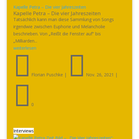
Kapelle Petra – Die vier Jahreszeiten
Kapelle Petra – Die vier Jahreszeiten
Tatsächlich kann man diese Sammlung von Songs
irgendwie zwischen Euphorie und Melancholie
beschrieben. Von „Reißt die Fenster auf“ bis
„Milliarden...
weiterlesen


Florian Puschke
|
Nov. 26, 2021
|

0
Interviews