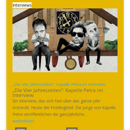
Interviews
„Die Vier Jahreszeiten“: Kapelle Petra im Interview
„Die Vier Jahreszeiten“: Kapelle Petra im
Interview
Ein Interview, das sich fast über das ganze Jahr
erstreckt. Heute der Frühlingsteil. Die Jungs von Kapelle
Petra veröffentlichen die ganzjährliche...
weiterlesen