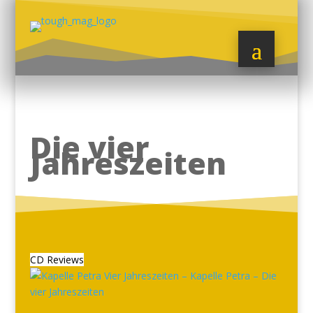
Die vier
Jahreszeiten
CD Reviews