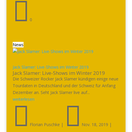

0
News
Jack Slamer: Live-Shows im Winter 2019
Jack Slamer: Live-Shows im Winter 2019
Die Schweizer Rocker Jack Slamer kündigen einige neue
Tourdaten in Deutschland und der Schweiz für Anfang
Dezember an. Seht Jack Slamer live auf...
weiterlesen


Florian Puschke
|
Nov. 18, 2019
|