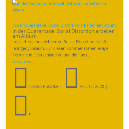
In der Quarantäne: Social Distortion arbeiten am Album
In der Quarantäne: Social Distortion arbeiten
am Album
Im letzten Jahr zelebrierten Social Distortion ihr 40-
jähriges Jubiläum. Für diesen Sommer stehen einige
Termine in Deutschland an und die Fans...
weiterlesen


Florian Puschke
|
Apr. 16, 2020
|

0