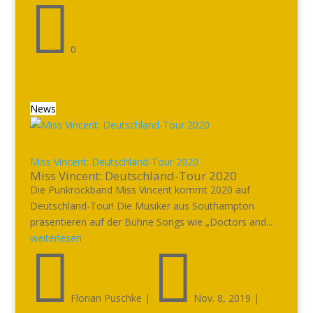

0
News
Miss Vincent: Deutschland-Tour 2020
Miss Vincent: Deutschland-Tour 2020
Die Punkrockband Miss Vincent kommt 2020 auf
Deutschland-Tour! Die Musiker aus Southampton
präsentieren auf der Bühne Songs wie „Doctors and...
weiterlesen


Florian Puschke
|
Nov. 8, 2019
|