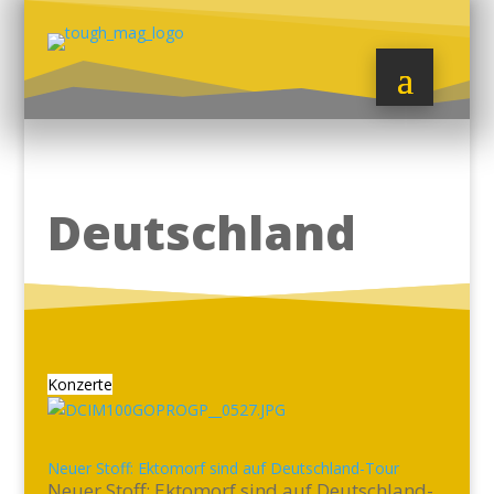
Deutschland
Konzerte
Neuer Stoff: Ektomorf sind auf Deutschland-Tour
Neuer Stoff: Ektomorf sind auf Deutschland-