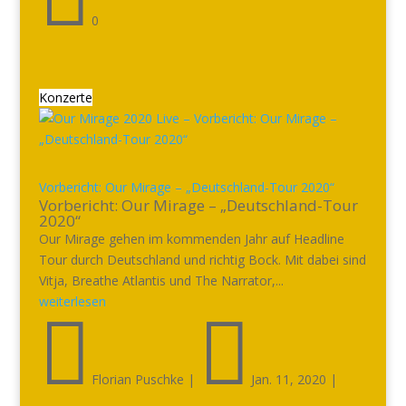
0
Konzerte
Vorbericht: Our Mirage – „Deutschland-Tour 2020“
Vorbericht: Our Mirage – „Deutschland-Tour
2020“
Our Mirage gehen im kommenden Jahr auf Headline
Tour durch Deutschland und richtig Bock. Mit dabei sind
Vitja, Breathe Atlantis und The Narrator,...
weiterlesen


Florian Puschke
|
Jan. 11, 2020
|