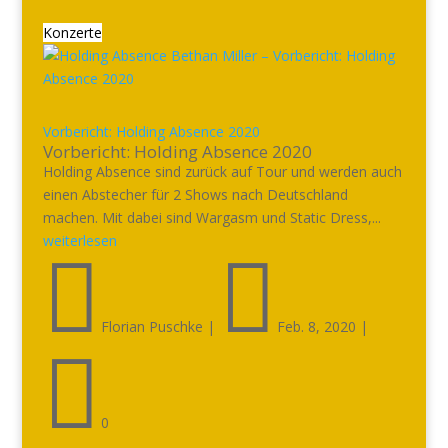
Konzerte
Vorbericht: Holding Absence 2020
Vorbericht: Holding Absence 2020
Holding Absence sind zurück auf Tour und werden auch
einen Abstecher für 2 Shows nach Deutschland
machen. Mit dabei sind Wargasm und Static Dress,...
weiterlesen


Florian Puschke
|
Feb. 8, 2020
|

0