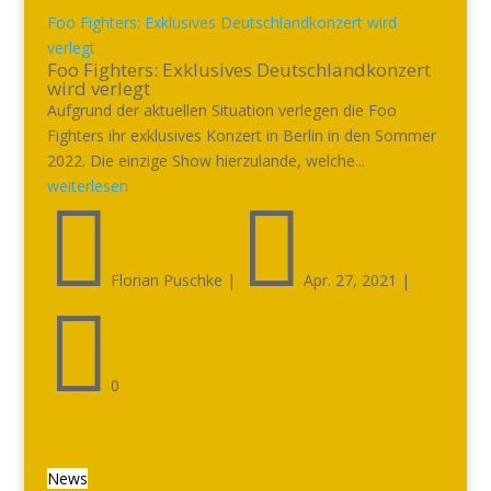
Foo Fighters: Exklusives Deutschlandkonzert wird
verlegt
Foo Fighters: Exklusives Deutschlandkonzert
wird verlegt
Aufgrund der aktuellen Situation verlegen die Foo
Fighters ihr exklusives Konzert in Berlin in den Sommer
2022. Die einzige Show hierzulande, welche...
weiterlesen


Florian Puschke
|
Apr. 27, 2021
|

0
News