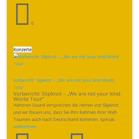

0
Konzerte
Vorbericht: Slipknot – „We are not your kind-World
Tour“
Vorbericht: Slipknot – „We are not your kind-
World Tour“
Härteren Sound versprechen die Herren von Slipknot
und wir freuen uns, dass Sie ihm Rahmen ihrer Welt-
Tournee auch nach Deutschland kommen. Special...
weiterlesen