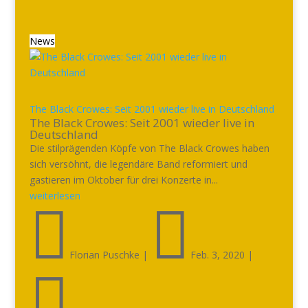
News
The Black Crowes: Seit 2001 wieder live in Deutschland
The Black Crowes: Seit 2001 wieder live in
Deutschland
Die stilprägenden Köpfe von The Black Crowes haben
sich versöhnt, die legendäre Band reformiert und
gastieren im Oktober für drei Konzerte in...
weiterlesen


Florian Puschke
|
Feb. 3, 2020
|
