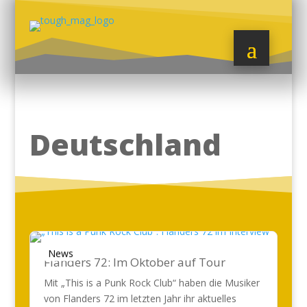
Deutschland
News
Flanders 72: Im Oktober auf Tour
Mit „This is a Punk Rock Club“ haben die Musiker
von Flanders 72 im letzten Jahr ihr aktuelles