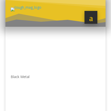
Black Metal