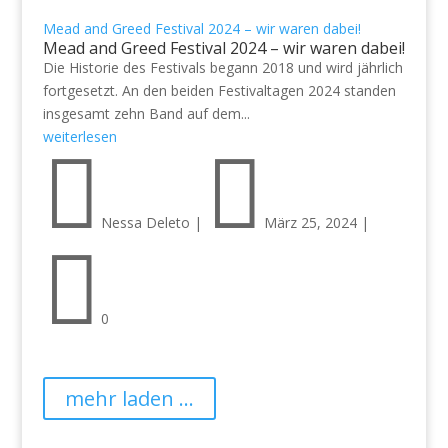
Mead and Greed Festival 2024 – wir waren dabei!
Mead and Greed Festival 2024 – wir waren dabei!
Die Historie des Festivals begann 2018 und wird jährlich
fortgesetzt. An den beiden Festivaltagen 2024 standen
insgesamt zehn Band auf dem...
weiterlesen


Nessa Deleto
|
März 25, 2024
|

0
mehr laden ...