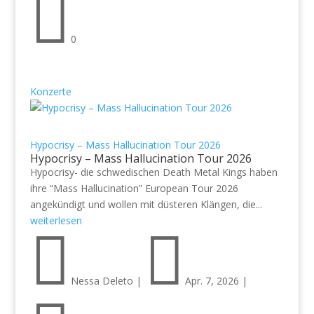

0
Konzerte
Hypocrisy – Mass Hallucination Tour 2026
Hypocrisy – Mass Hallucination Tour 2026
Hypocrisy- die schwedischen Death Metal Kings haben
ihre “Mass Hallucination” European Tour 2026
angekündigt und wollen mit düsteren Klängen, die...
weiterlesen


Nessa Deleto
|
Apr. 7, 2026
|