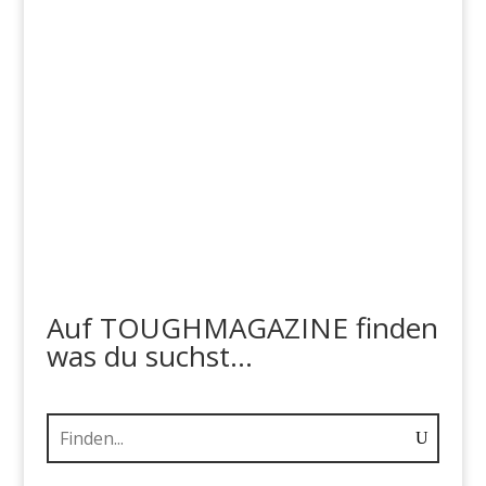
Auf TOUGHMAGAZINE finden
was du suchst...