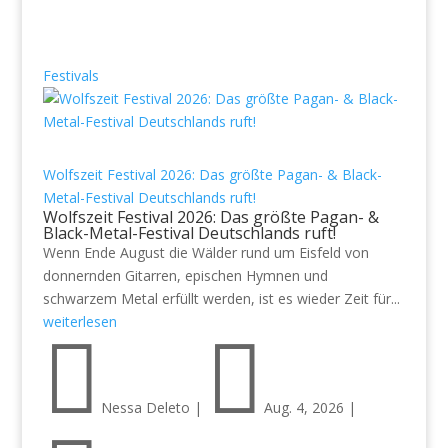
Festivals
Wolfszeit Festival 2026: Das größte Pagan- & Black-
Metal-Festival Deutschlands ruft!
Wolfszeit Festival 2026: Das größte Pagan- &
Black-Metal-Festival Deutschlands ruft!
Wenn Ende August die Wälder rund um Eisfeld von
donnernden Gitarren, epischen Hymnen und
schwarzem Metal erfüllt werden, ist es wieder Zeit für...
weiterlesen


Nessa Deleto
|
Aug. 4, 2026
|