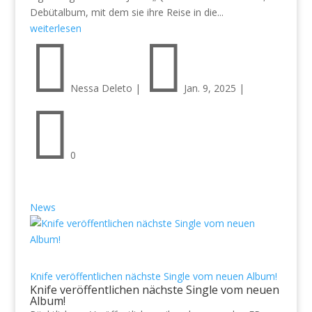
Debütalbum, mit dem sie ihre Reise in die...
weiterlesen


Nessa Deleto
|
Jan. 9, 2025
|

0
News
Knife veröffentlichen nächste Single vom neuen Album!
Knife veröffentlichen nächste Single vom neuen
Album!