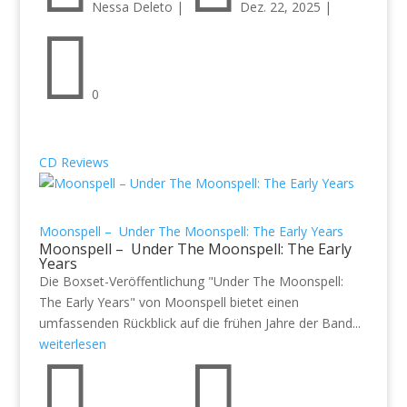
Nessa Deleto
|
Dez. 22, 2025
|

0
CD Reviews
Moonspell – Under The Moonspell: The Early Years
Moonspell – Under The Moonspell: The Early
Years
Die Boxset-Veröffentlichung "Under The Moonspell:
The Early Years" von Moonspell bietet einen
umfassenden Rückblick auf die frühen Jahre der Band...
weiterlesen

