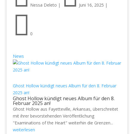
Nessa Deleto
|
Juni 16, 2025
|

0
News
Ghost Hollow kündigt neues Album für den 8. Februar
2025 an!
Ghost Hollow kündigt neues Album für den 8.
Februar 2025 an!
Ghost Hollow aus Fayetteville, Arkansas, überschreitet
mit ihrer bevorstehenden Veröffentlichung
"Examinations of the Heart" weiterhin die Grenzen...
weiterlesen