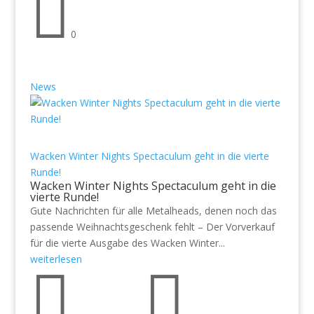

0
News
Wacken Winter Nights Spectaculum geht in die vierte
Runde!
Wacken Winter Nights Spectaculum geht in die
vierte Runde!
Gute Nachrichten für alle Metalheads, denen noch das
passende Weihnachtsgeschenk fehlt – Der Vorverkauf
für die vierte Ausgabe des Wacken Winter...
weiterlesen

