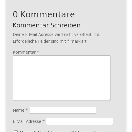
0 Kommentare
Kommentar Schreiben
Deine E-Mail-Adresse wird nicht veröffentlicht.
Erforderliche Felder sind mit
*
markiert
Kommentar
*
Name
*
E-Mail-Adresse
*