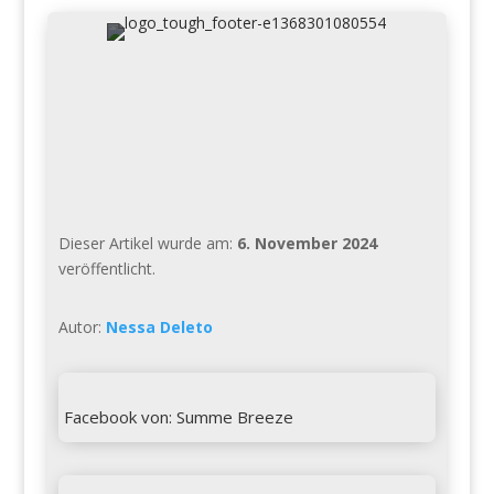
Dieser Artikel wurde am:
6. November 2024
veröffentlicht.
Autor:
Nessa Deleto

Facebook von: Summe Breeze