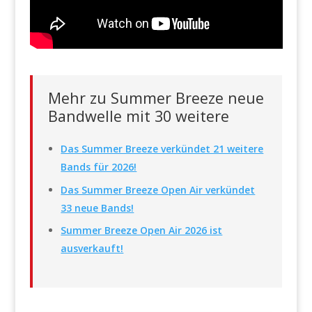
Mehr zu Summer Breeze neue
Bandwelle mit 30 weitere
Das Summer Breeze verkündet 21 weitere
Bands für 2026!
Das Summer Breeze Open Air verkündet
33 neue Bands!
Summer Breeze Open Air 2026 ist
ausverkauft!