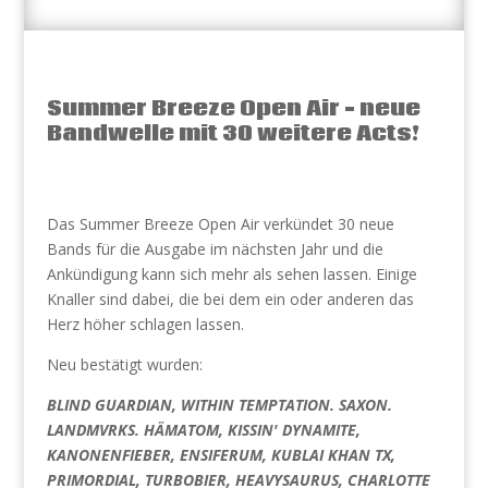
Summer Breeze Open Air – neue
Bandwelle mit 30 weitere Acts!
Das Summer Breeze Open Air verkündet 30 neue
Bands für die Ausgabe im nächsten Jahr und die
Ankündigung kann sich mehr als sehen lassen. Einige
Knaller sind dabei, die bei dem ein oder anderen das
Herz höher schlagen lassen.
Neu bestätigt wurden:
BLIND GUARDIAN, WITHIN TEMPTATION. SAXON.
LANDMVRKS. HÄMATOM, KISSIN' DYNAMITE,
KANONENFIEBER, ENSIFERUM, KUBLAI KHAN TX,
PRIMORDIAL, TURBOBIER, HEAVYSAURUS, CHARLOTTE