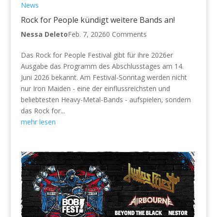
News
Rock for People kündigt weitere Bands an!
Nessa Deleto
Feb. 7, 2026
0 Comments
Das Rock for People Festival gibt für ihre 2026er
Ausgabe das Programm des Abschlusstages am 14.
Juni 2026 bekannt. Am Festival-Sonntag werden nicht
nur Iron Maiden - eine der einflussreichsten und
beliebtesten Heavy-Metal-Bands - aufspielen, sondern
das Rock for...
mehr lesen