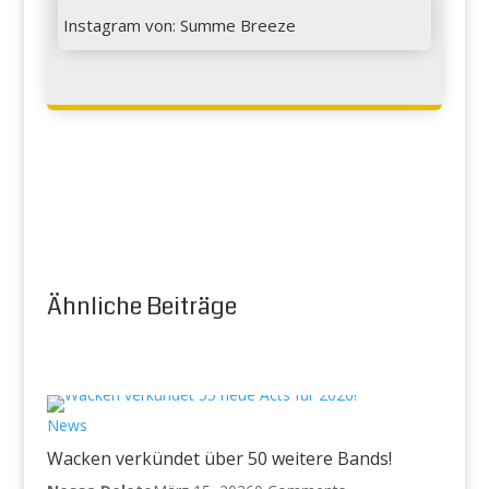

Instagram von: Summe Breeze
Ähnliche Beiträge
News
Wacken verkündet über 50 weitere Bands!