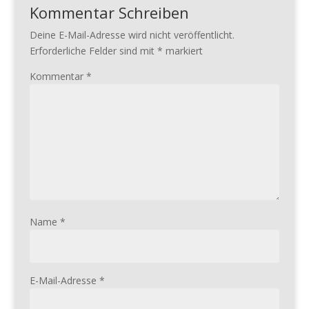
Kommentar Schreiben
Deine E-Mail-Adresse wird nicht veröffentlicht.
Erforderliche Felder sind mit
*
markiert
Kommentar
*
Name
*
E-Mail-Adresse
*