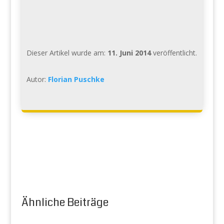
Dieser Artikel wurde am:
11. Juni 2014
veröffentlicht.
Autor:
Florian Puschke
Ähnliche Beiträge