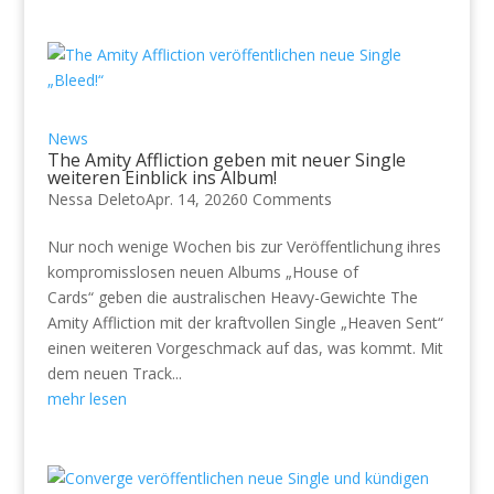
News
The Amity Affliction geben mit neuer Single
weiteren Einblick ins Album!
Nessa Deleto
Apr. 14, 2026
0 Comments
Nur noch wenige Wochen bis zur Veröffentlichung ihres
kompromisslosen neuen Albums „House of
Cards“ geben die australischen Heavy-Gewichte The
Amity Affliction mit der kraftvollen Single „Heaven Sent“
einen weiteren Vorgeschmack auf das, was kommt. Mit
dem neuen Track...
mehr lesen