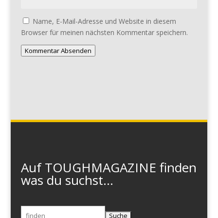
Name, E-Mail-Adresse und Website in diesem
Browser für meinen nächsten Kommentar speichern.
Kommentar Absenden
Auf TOUGHMAGAZINE finden
was du suchst...
Suchen