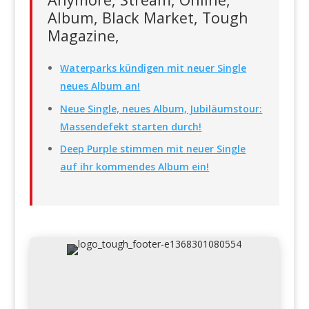
Album, Black Market, Tough
Magazine,
Waterparks kündigen mit neuer Single
neues Album an!
Neue Single, neues Album, Jubiläumstour:
Massendefekt starten durch!
Deep Purple stimmen mit neuer Single
auf ihr kommendes Album ein!