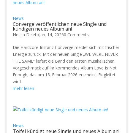
News
Converge veröffentlichen neue Single und
kündigen neues Album an!
Nessa Deleto
Jan. 14, 2026
0 Comments
Die Hardcore-Instanz Converge meldet sich mit frischer
Energie zurück: Mit der neuen Single „WE WERE NEVER
THE SAME“ liefert die Band den ersten musikalischen
Vorgeschmack auf ihr kommendes Album Love Is Not
Enough, das am 13. Februar 2026 erscheint. Begleitet
wird...
mehr lesen
News
Toifel kündigt neue Single und neues Album an!