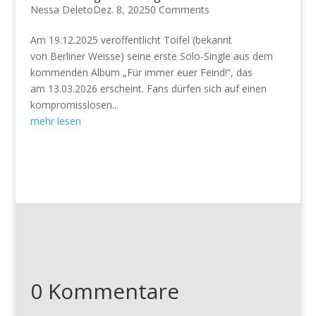
Nessa Deleto
Dez. 8, 2025
0 Comments
Am 19.12.2025 veröffentlicht Toifel (bekannt
von Berliner Weisse) seine erste Solo-Single aus dem
kommenden Album „Für immer euer Feind!“, das
am 13.03.2026 erscheint. Fans dürfen sich auf einen
kompromisslosen...
mehr lesen
0 Kommentare