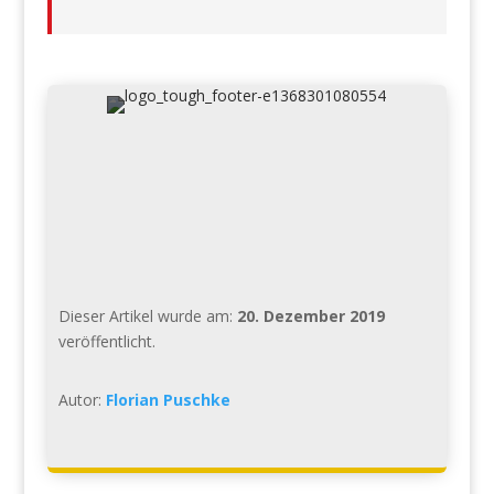
Dieser Artikel wurde am:
20. Dezember 2019
veröffentlicht.
Autor:
Florian Puschke