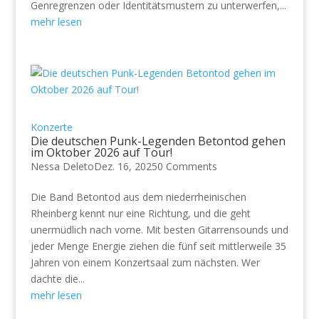
Genregrenzen oder Identitätsmustern zu unterwerfen,...
mehr lesen
Konzerte
Die deutschen Punk-Legenden Betontod gehen
im Oktober 2026 auf Tour!
Nessa Deleto
Dez. 16, 2025
0 Comments
Die Band Betontod aus dem niederrheinischen
Rheinberg kennt nur eine Richtung, und die geht
unermüdlich nach vorne. Mit besten Gitarrensounds und
jeder Menge Energie ziehen die fünf seit mittlerweile 35
Jahren von einem Konzertsaal zum nächsten. Wer
dachte die...
mehr lesen