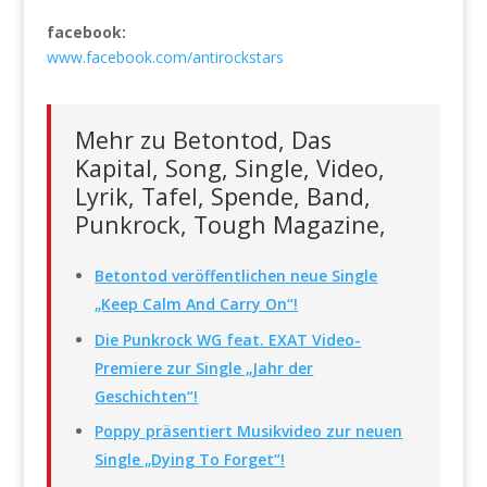
facebook:
www.facebook.com/antirockstars
Mehr zu Betontod, Das
Kapital, Song, Single, Video,
Lyrik, Tafel, Spende, Band,
Punkrock, Tough Magazine,
Betontod veröffentlichen neue Single
„Keep Calm And Carry On“!
Die Punkrock WG feat. EXAT Video-
Premiere zur Single „Jahr der
Geschichten“!
Poppy präsentiert Musikvideo zur neuen
Single „Dying To Forget“!