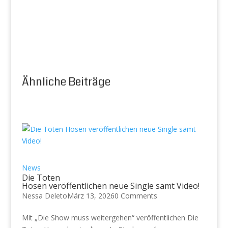
Ähnliche Beiträge
News
Die Toten
Hosen veröffentlichen neue Single samt Video!
Nessa Deleto
März 13, 2026
0 Comments
Mit „Die Show muss weitergehen“ veröffentlichen Die