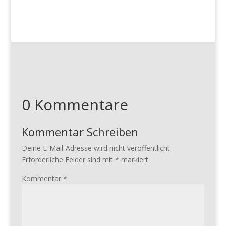
0 Kommentare
Kommentar Schreiben
Deine E-Mail-Adresse wird nicht veröffentlicht.
Erforderliche Felder sind mit
*
markiert
Kommentar
*