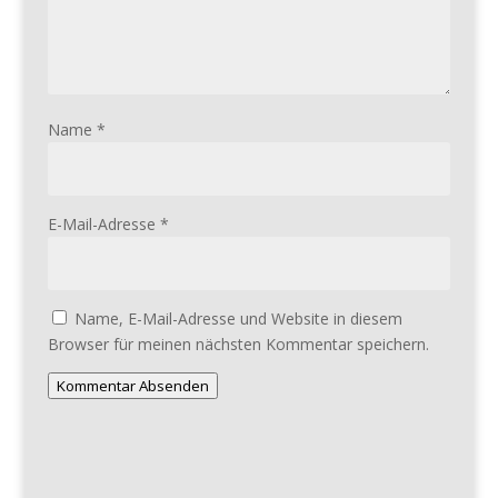
Name
*
E-Mail-Adresse
*
Name, E-Mail-Adresse und Website in diesem
Browser für meinen nächsten Kommentar speichern.
Kommentar Absenden