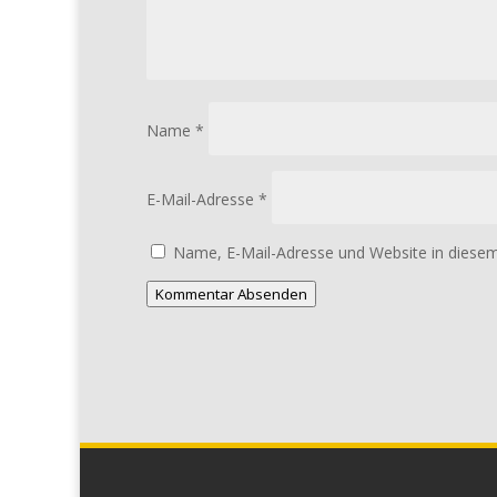
Name
*
E-Mail-Adresse
*
Name, E-Mail-Adresse und Website in diese
Kommentar Absenden