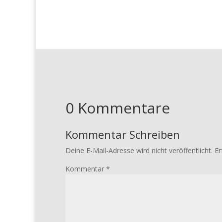
0 Kommentare
Kommentar Schreiben
Deine E-Mail-Adresse wird nicht veröffentlicht.
Er
Kommentar
*