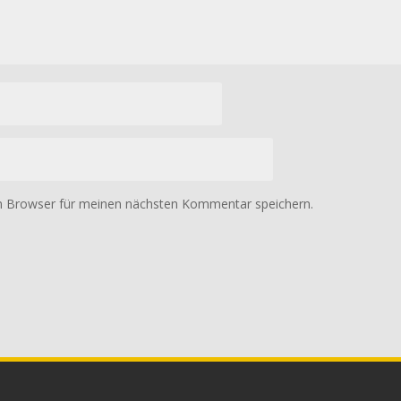
m Browser für meinen nächsten Kommentar speichern.