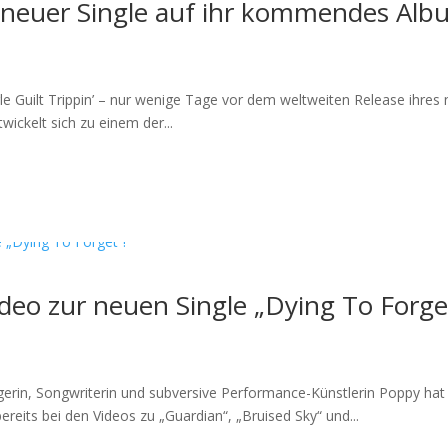
neuer Single auf ihr kommendes Albu
le Guilt Trippin’ – nur wenige Tage vor dem weltweiten Release ihres
wickelt sich zu einem der...
deo zur neuen Single „Dying To Forge
rin, Songwriterin und subversive Performance-Künstlerin Poppy hat
ereits bei den Videos zu „Guardian“, „Bruised Sky“ und...