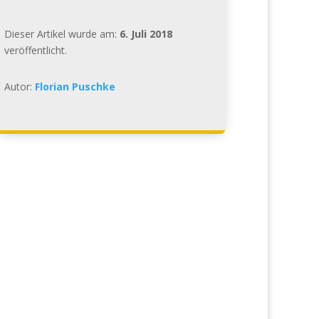
Dieser Artikel wurde am:
6. Juli 2018
veröffentlicht.
Autor:
Florian Puschke