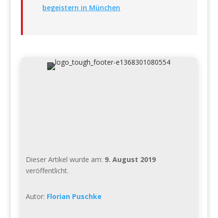
begeistern in München
Dieser Artikel wurde am:
9. August 2019
veröffentlicht.
Autor:
Florian Puschke