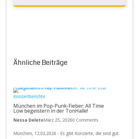
Ähnliche Beiträge
Konzertberichte
München im Pop-Punk-Fieber: All Time
Low begeistern in der TonHalle!
Nessa Deleto
März 25, 2026
0 Comments
München, 12.02.2026 - Es gibt Konzerte, die sind gut.