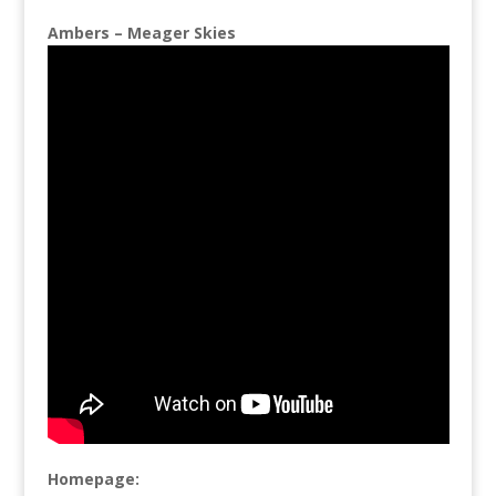
Ambers – Meager Skies
Homepage: