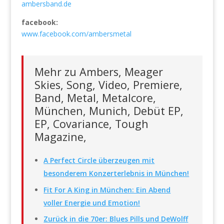
ambersband.de
facebook:
www.facebook.com/ambersmetal
Mehr zu Ambers, Meager
Skies, Song, Video, Premiere,
Band, Metal, Metalcore,
München, Munich, Debüt EP,
EP, Covariance, Tough
Magazine,
A Perfect Circle überzeugen mit
besonderem Konzerterlebnis in München!
Fit For A King in München: Ein Abend
voller Energie und Emotion!
Zurück in die 70er: Blues Pills und DeWolff