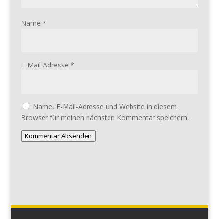
Name
*
E-Mail-Adresse
*
Name, E-Mail-Adresse und Website in diesem
Browser für meinen nächsten Kommentar speichern.
Kommentar Absenden