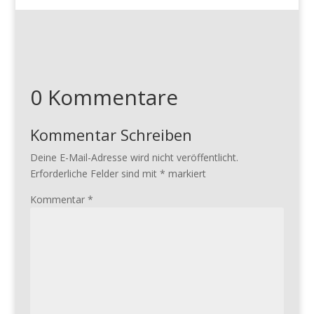
0 Kommentare
Kommentar Schreiben
Deine E-Mail-Adresse wird nicht veröffentlicht.
Erforderliche Felder sind mit
*
markiert
Kommentar
*