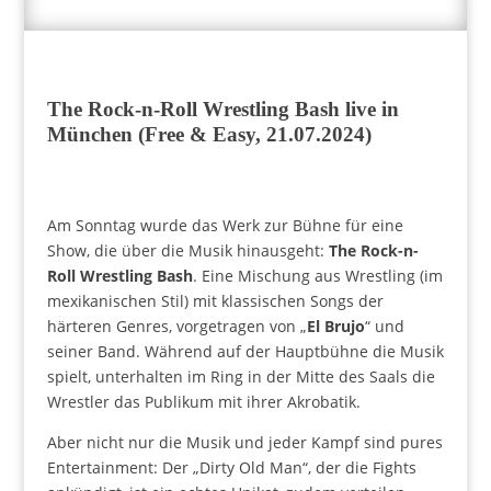
The Rock-n-Roll Wrestling Bash live in
München (Free & Easy, 21.07.2024)
Am Sonntag wurde das Werk zur Bühne für eine
Show, die über die Musik hinausgeht:
The Rock-n-
Roll Wrestling Bash
. Eine Mischung aus Wrestling (im
mexikanischen Stil) mit klassischen Songs der
härteren Genres, vorgetragen von „
El Brujo
“ und
seiner Band. Während auf der Hauptbühne die Musik
spielt, unterhalten im Ring in der Mitte des Saals die
Wrestler das Publikum mit ihrer Akrobatik.
Aber nicht nur die Musik und jeder Kampf sind pures
Entertainment: Der „Dirty Old Man“, der die Fights