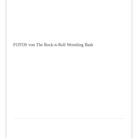
FOTOS von The Rock-n-Roll Wrestling Bash