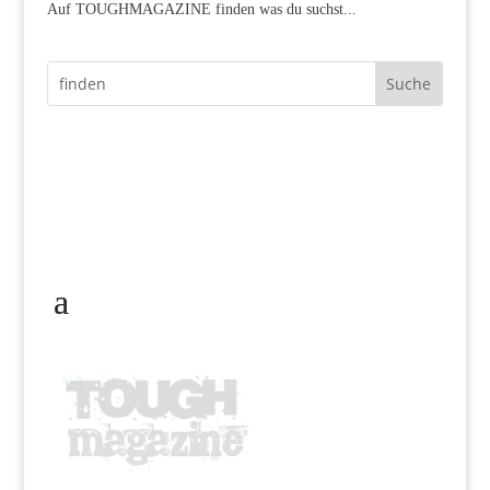
Auf TOUGHMAGAZINE finden was du suchst...