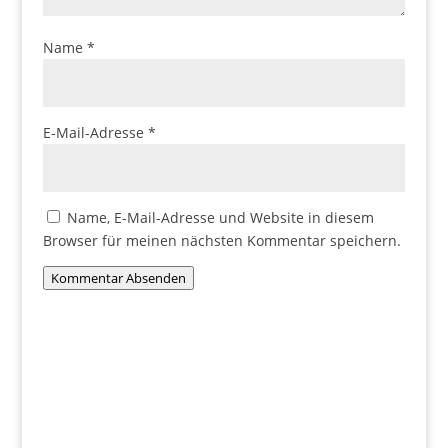
Name
*
E-Mail-Adresse
*
Name, E-Mail-Adresse und Website in diesem
Browser für meinen nächsten Kommentar speichern.
Kommentar Absenden