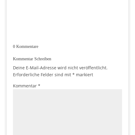
0 Kommentare
Kommentar Schreiben
Deine E-Mail-Adresse wird nicht veröffentlicht.
Erforderliche Felder sind mit
*
markiert
Kommentar
*