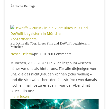
Ähnliche Beiträge
Konzertberichte
Zurück in die 70er: Blues Pills und DeWolff begeistern in
München
Nessa Deleto
Apr. 1, 2026
0 Comments
München, 29.03.2026: Die 70er liegen inzwischen
näher vor uns als hinter uns. Für alle diejenigen von
uns, die das nicht glauben können (oder wollen) –
und die sich wünschen, den Classic Rock von damals
noch einmal live zu erleben – war der Abend mit
Blues Pills und...
mehr lesen