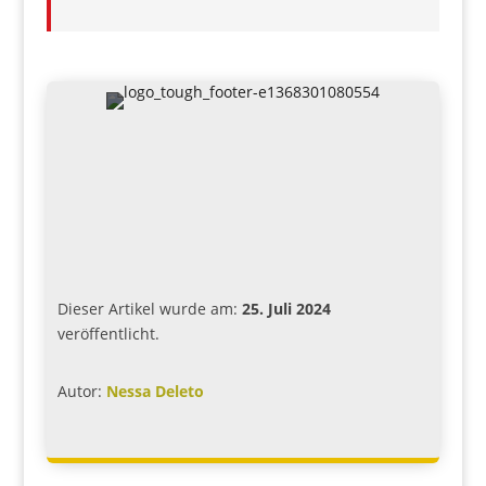
Dieser Artikel wurde am:
25. Juli 2024
veröffentlicht.
Autor:
Nessa Deleto