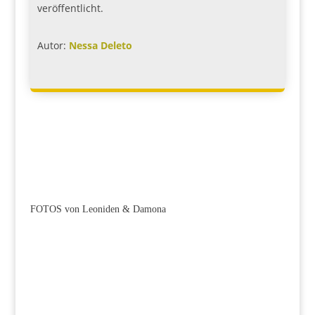
veröffentlicht.
Autor:
Nessa Deleto
FOTOS von Leoniden & Damona