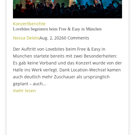
Konzertberichte
Lovebites begeistern beim Free & Easy in München
Nessa Deleto
Aug. 2, 2026
0 Comments
Der Auftritt von Lovebites beim Free & Easy in
München startete bereits mit zwei Besonderheiten:
Es gab keine Vorband und das Konzert wurde von der
Halle ins Werk verlegt. Dank Location-Wechsel kamen
auch deutlich mehr Zuschauer als ursprünglich
geplant – auch...
mehr lesen