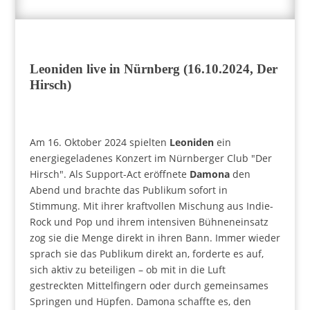
Leoniden live in Nürnberg (16.10.2024, Der
Hirsch)
Am 16. Oktober 2024 spielten
Leoniden
ein
energiegeladenes Konzert im Nürnberger Club "Der
Hirsch". Als Support-Act eröffnete
Damona
den
Abend und brachte das Publikum sofort in
Stimmung. Mit ihrer kraftvollen Mischung aus Indie-
Rock und Pop und ihrem intensiven Bühneneinsatz
zog sie die Menge direkt in ihren Bann. Immer wieder
sprach sie das Publikum direkt an, forderte es auf,
sich aktiv zu beteiligen – ob mit in die Luft
gestreckten Mittelfingern oder durch gemeinsames
Springen und Hüpfen. Damona schaffte es, den