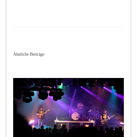
Ähnliche Beiträge