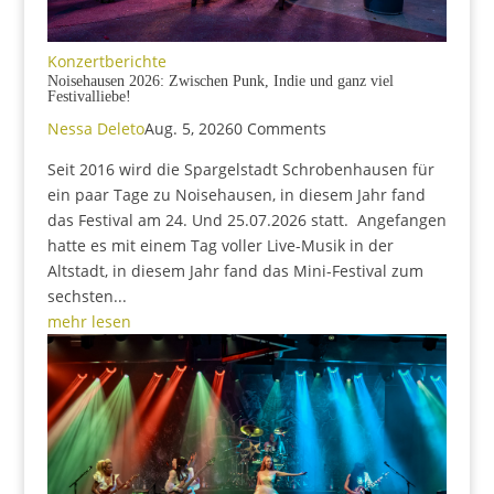
Konzertberichte
Noisehausen 2026: Zwischen Punk, Indie und ganz viel
Festivalliebe!
Nessa Deleto
Aug. 5, 2026
0 Comments
Seit 2016 wird die Spargelstadt Schrobenhausen für
ein paar Tage zu Noisehausen, in diesem Jahr fand
das Festival am 24. Und 25.07.2026 statt. Angefangen
hatte es mit einem Tag voller Live-Musik in der
Altstadt, in diesem Jahr fand das Mini-Festival zum
sechsten...
mehr lesen