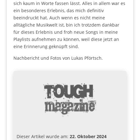
sich kaum in Worte fassen lässt. Alles in allem war es
ein besonderes Erlebnis, das mich definitiv
beeindruckt hat. Auch wenn es nicht meine
alltägliche Musikwelt ist, bin ich trotzdem dankbar
für dieses Erlebnis und froh neue Songs in meine
Playlists aufnehmen zu können, weil diese jetzt an
eine Erinnerung geknüpft sind.
Nachbericht und Fotos von Lukas Pförtsch.
Dieser Artikel wurde am:
22. Oktober 2024