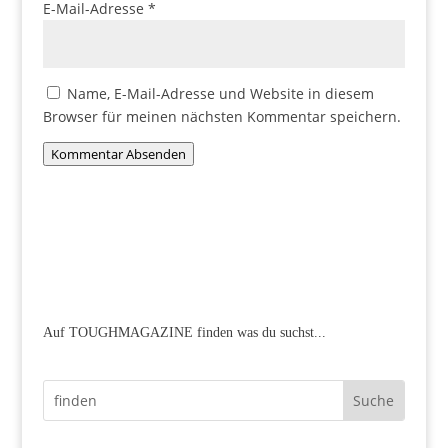
E-Mail-Adresse
*
Name, E-Mail-Adresse und Website in diesem
Browser für meinen nächsten Kommentar speichern.
Kommentar Absenden
Auf TOUGHMAGAZINE finden was du suchst...