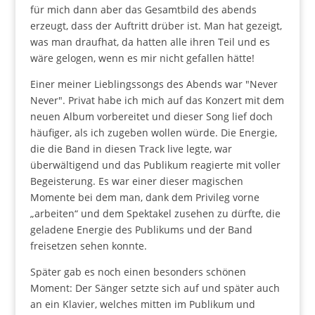
für mich dann aber das Gesamtbild des abends
erzeugt, dass der Auftritt drüber ist. Man hat gezeigt,
was man draufhat, da hatten alle ihren Teil und es
wäre gelogen, wenn es mir nicht gefallen hätte!
Einer meiner Lieblingssongs des Abends war "Never
Never". Privat habe ich mich auf das Konzert mit dem
neuen Album vorbereitet und dieser Song lief doch
häufiger, als ich zugeben wollen würde. Die Energie,
die die Band in diesen Track live legte, war
überwältigend und das Publikum reagierte mit voller
Begeisterung. Es war einer dieser magischen
Momente bei dem man, dank dem Privileg vorne
„arbeiten“ und dem Spektakel zusehen zu dürfte, die
geladene Energie des Publikums und der Band
freisetzen sehen konnte.
Später gab es noch einen besonders schönen
Moment: Der Sänger setzte sich auf und später auch
an ein Klavier, welches mitten im Publikum und