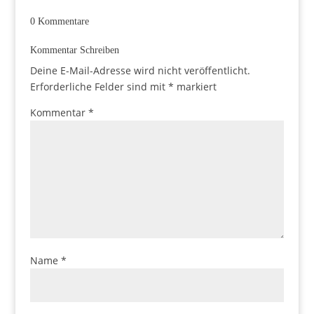
0 Kommentare
Kommentar Schreiben
Deine E-Mail-Adresse wird nicht veröffentlicht.
Erforderliche Felder sind mit
*
markiert
Kommentar
*
Name
*