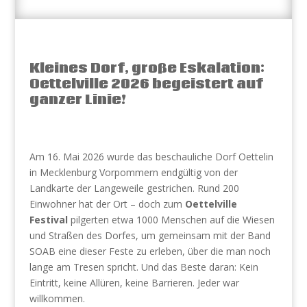
Kleines Dorf, große Eskalation:
Oettelville 2026 begeistert auf
ganzer Linie!
Am 16. Mai 2026 wurde das beschauliche Dorf Oettelin
in Mecklenburg Vorpommern endgültig von der
Landkarte der Langeweile gestrichen. Rund 200
Einwohner hat der Ort – doch zum
Oettelville
Festival
pilgerten etwa 1000 Menschen auf die Wiesen
und Straßen des Dorfes, um gemeinsam mit der Band
SOAB eine dieser Feste zu erleben, über die man noch
lange am Tresen spricht. Und das Beste daran: Kein
Eintritt, keine Allüren, keine Barrieren. Jeder war
willkommen.