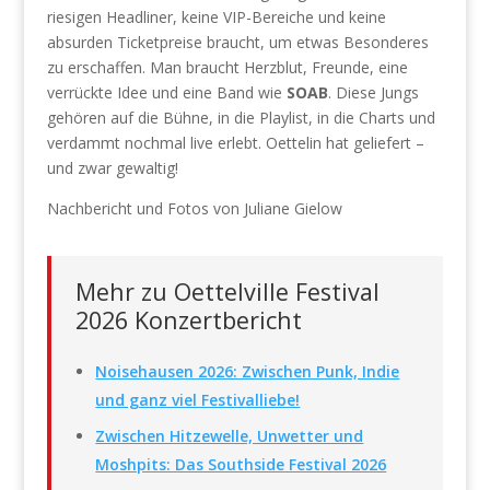
riesigen Headliner, keine VIP-Bereiche und keine
absurden Ticketpreise braucht, um etwas Besonderes
zu erschaffen. Man braucht Herzblut, Freunde, eine
verrückte Idee und eine Band wie
SOAB
. Diese Jungs
gehören auf die Bühne, in die Playlist, in die Charts und
verdammt nochmal live erlebt. Oettelin hat geliefert –
und zwar gewaltig!
Nachbericht und Fotos von Juliane Gielow
Mehr zu Oettelville Festival
2026 Konzertbericht
Noisehausen 2026: Zwischen Punk, Indie
und ganz viel Festivalliebe!
Zwischen Hitzewelle, Unwetter und
Moshpits: Das Southside Festival 2026