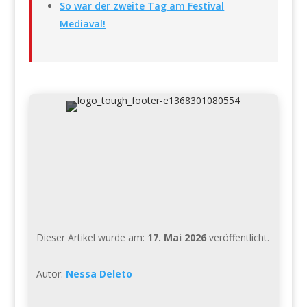
So war der zweite Tag am Festival
Mediaval!
Dieser Artikel wurde am:
17. Mai 2026
veröffentlicht.
Autor:
Nessa Deleto