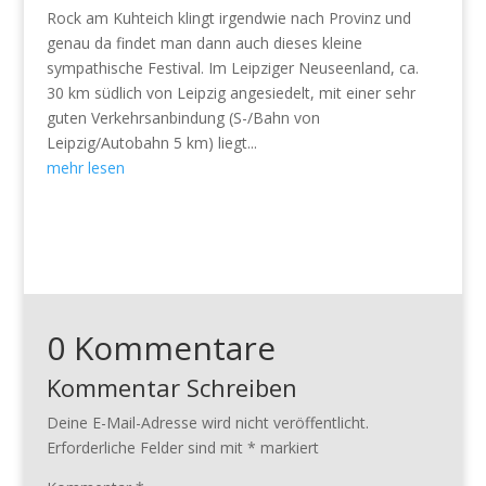
Rock am Kuhteich klingt irgendwie nach Provinz und
genau da findet man dann auch dieses kleine
sympathische Festival. Im Leipziger Neuseenland, ca.
30 km südlich von Leipzig angesiedelt, mit einer sehr
guten Verkehrsanbindung (S-/Bahn von
Leipzig/Autobahn 5 km) liegt...
mehr lesen
0 Kommentare
Kommentar Schreiben
Deine E-Mail-Adresse wird nicht veröffentlicht.
Erforderliche Felder sind mit
*
markiert