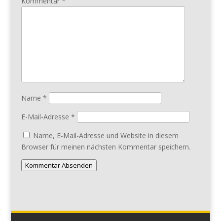
Kommentar
*
Name
*
E-Mail-Adresse
*
Name, E-Mail-Adresse und Website in diesem
Browser für meinen nächsten Kommentar speichern.
Kommentar Absenden