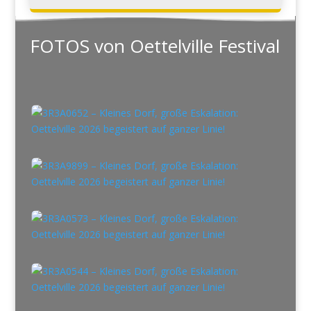
FOTOS von Oettelville Festival