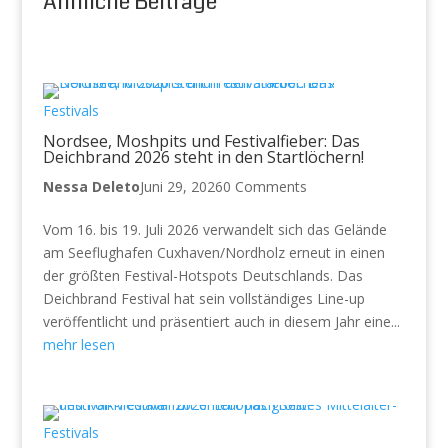
Ähnliche Beiträge
Festivals
Nordsee, Moshpits und Festivalfieber: Das
Deichbrand 2026 steht in den Startlöchern!
Nessa Deleto
Juni 29, 2026
0 Comments
Vom 16. bis 19. Juli 2026 verwandelt sich das Gelände
am Seeflughafen Cuxhaven/Nordholz erneut in einen
der größten Festival-Hotspots Deutschlands. Das
Deichbrand Festival hat sein vollständiges Line-up
veröffentlicht und präsentiert auch in diesem Jahr eine...
mehr lesen
Festivals