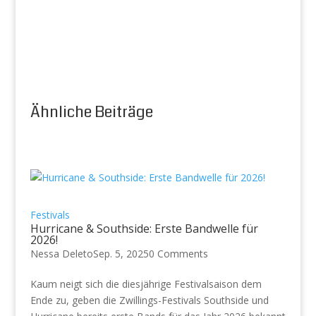
Ähnliche Beiträge
Festivals
Hurricane & Southside: Erste Bandwelle für
2026!
Nessa Deleto
Sep. 5, 2025
0 Comments
Kaum neigt sich die diesjährige Festivalsaison dem
Ende zu, geben die Zwillings-Festivals Southside und