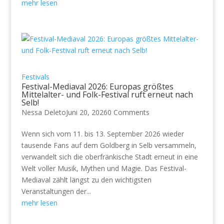
mehr lesen
Festivals
Festival-Mediaval 2026: Europas größtes
Mittelalter- und Folk-Festival ruft erneut nach
Selb!
Nessa Deleto
Juni 20, 2026
0 Comments
Wenn sich vom 11. bis 13. September 2026 wieder
tausende Fans auf dem Goldberg in Selb versammeln,
verwandelt sich die oberfränkische Stadt erneut in eine
Welt voller Musik, Mythen und Magie. Das Festival-
Mediaval zählt längst zu den wichtigsten
Veranstaltungen der...
mehr lesen