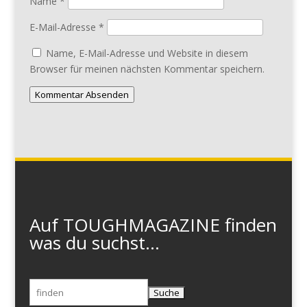
Name
*
E-Mail-Adresse
*
Name, E-Mail-Adresse und Website in diesem
Browser für meinen nächsten Kommentar speichern.
Kommentar Absenden
Auf TOUGHMAGAZINE finden
was du suchst...
Suchen
nach: