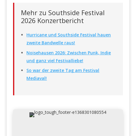
Mehr zu Southside Festival
2026 Konzertbericht
Hurricane und Southside Festival hauen
zweite Bandwelle raus!
Noisehausen 2026: Zwischen Punk, Indie
und ganz viel Festivalliebe!
So war der zweite Tag am Festival
Mediaval!