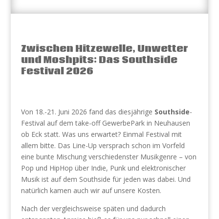
Zwischen Hitzewelle, Unwetter
und Moshpits: Das Southside
Festival 2026
Von 18.-21. Juni 2026 fand das diesjährige
Southside
-
Festival auf dem take-off GewerbePark in Neuhausen
ob Eck statt. Was uns erwartet? Einmal Festival mit
allem bitte. Das Line-Up versprach schon im Vorfeld
eine bunte Mischung verschiedenster Musikgenre – von
Pop und HipHop über Indie, Punk und elektronischer
Musik ist auf dem Southside für jeden was dabei. Und
natürlich kamen auch wir auf unsere Kosten.
Nach der vergleichsweise späten und dadurch