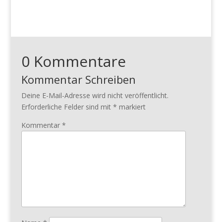
0 Kommentare
Kommentar Schreiben
Deine E-Mail-Adresse wird nicht veröffentlicht.
Erforderliche Felder sind mit
*
markiert
Kommentar
*