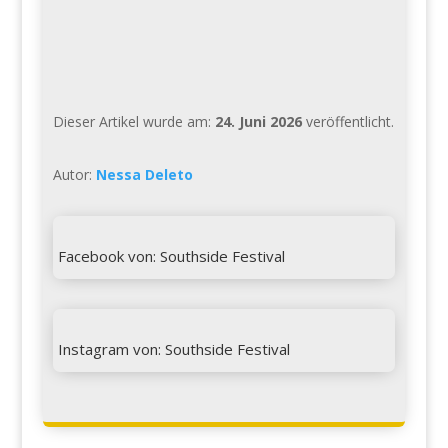
Dieser Artikel wurde am:
24. Juni 2026
veröffentlicht.
Autor:
Nessa Deleto

Facebook von: Southside Festival

Instagram von: Southside Festival