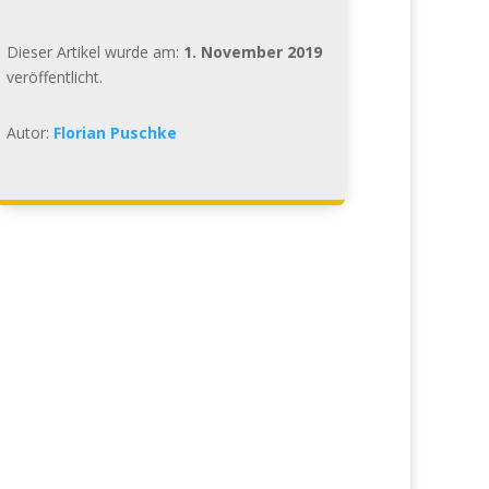
Dieser Artikel wurde am:
1. November 2019
veröffentlicht.
Autor:
Florian Puschke