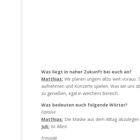
Was liegt in naher Zukunft bei euch an?
Matthias:
Wir planen ungern allzu weit voraus. 
aufnehmen und Konzerte spielen. Was wir uns 
zu genießen, egal in welchem Bereich.
Was bedeuten euch folgende Wörter?
Familie
Matthias:
Die Maske aus dem Alltag abzulegen 
Juli:
Ist Alles!
Freunde