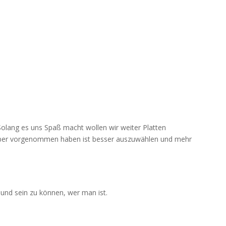
Solang es uns Spaß macht wollen wir weiter Platten
aber vorgenommen haben ist besser auszuwählen und mehr
und sein zu können, wer man ist.