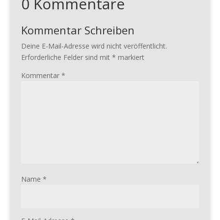
0 Kommentare
Kommentar Schreiben
Deine E-Mail-Adresse wird nicht veröffentlicht.
Erforderliche Felder sind mit
*
markiert
Kommentar
*
Name
*