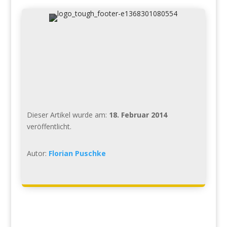
Dieser Artikel wurde am:
18. Februar 2014
veröffentlicht.
Autor:
Florian Puschke