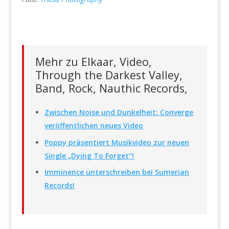
Mehr zu Elkaar, Video,
Through the Darkest Valley,
Band, Rock, Nauthic Records,
Zwischen Noise und Dunkelheit: Converge
veröffentlichen neues Video
Poppy präsentiert Musikvideo zur neuen
Single „Dying To Forget“!
Imminence unterschreiben bei Sumerian
Records!