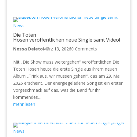
News
Die Toten
Hosen veröffentlichen neue Single samt Video!
Nessa Deleto
März 13, 2026
0 Comments
Mit „Die Show muss weitergehen“ veröffentlichen Die
Toten Hosen heute die erste Single aus ihrem neuen
Album „Trink aus, wir müssen gehen!“, das am 29. Mai
2026 erscheint. Der energiegeladene Song ist ein erster
Vorgeschmack auf das, was die Band für ihr
kommendes...
mehr lesen
News