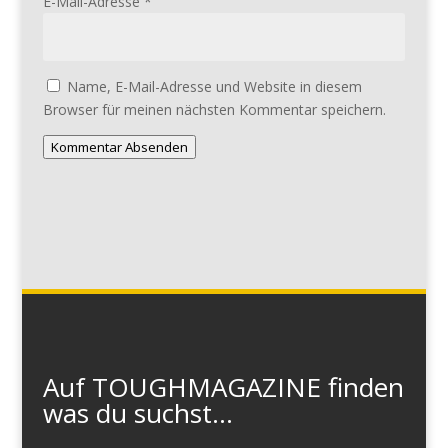
E-Mail-Adresse
*
Name, E-Mail-Adresse und Website in diesem
Browser für meinen nächsten Kommentar speichern.
Kommentar Absenden
Auf TOUGHMAGAZINE finden
was du suchst...