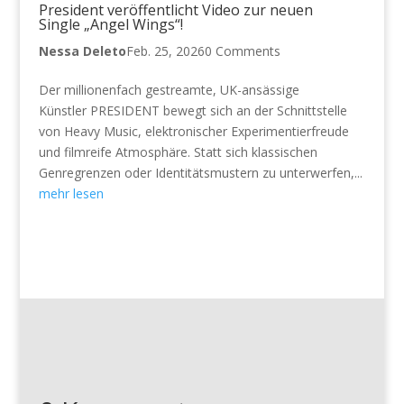
President veröffentlicht Video zur neuen
Single „Angel Wings“!
Nessa Deleto
Feb. 25, 2026
0 Comments
Der millionenfach gestreamte, UK-ansässige
Künstler PRESIDENT bewegt sich an der Schnittstelle
von Heavy Music, elektronischer Experimentierfreude
und filmreife Atmosphäre. Statt sich klassischen
Genregrenzen oder Identitätsmustern zu unterwerfen,...
mehr lesen