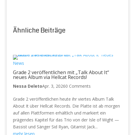
Ähnliche Beiträge
News
Grade 2 veröffentlichen mit „Talk About It“
neues Album via Hellcat Records!
Nessa Deleto
Apr. 3, 2026
0 Comments
Grade 2 veröffentlichen heute ihr viertes Album Talk
About It über Hellcat Records. Die Platte ist ab morgen
auf allen Plattformen erhältlich und markiert ein
prägendes Kapitel für das Trio von der Isle of Wight —
Bassist und Sänger Sid Ryan, Gitarrist Jack...
mehr lesen