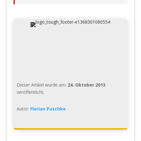
Dieser Artikel wurde am:
24. Oktober 2013
veröffentlicht.
Autor:
Florian Puschke