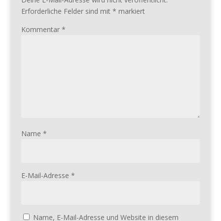
Erforderliche Felder sind mit
*
markiert
Kommentar
*
Name
*
E-Mail-Adresse
*
Name, E-Mail-Adresse und Website in diesem