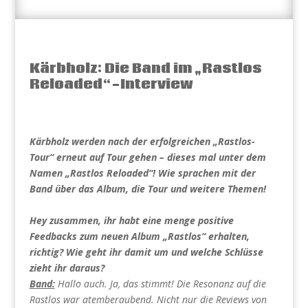
Kärbholz: Die Band im „Rastlos
Reloaded“-Interview
Kärbholz werden nach der erfolgreichen „Rastlos-
Tour“ erneut auf Tour gehen – dieses mal unter dem
Namen „Rastlos Reloaded“! Wie sprachen mit der
Band über das Album, die Tour und weitere Themen!
Hey zusammen, ihr habt eine menge positive
Feedbacks zum neuen Album „Rastlos“ erhalten,
richtig? Wie geht ihr damit um und welche Schlüsse
zieht ihr daraus?
Band:
Hallo auch. Ja, das stimmt! Die Resonanz auf die
Rastlos war atemberaubend. Nicht nur die Reviews von