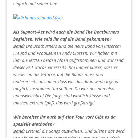
einfach mal selber hin!
Als Support-Act wird euch die Band The Beatburners
begleiten. Wie seid ihr auf die Band gekommen?
Band:
Die Beatburners sind die neue Band von unserem
Freund und Produzenten Andy Classen. Wir haben mit
ihm die letzten beiden Alben aufgenommen und während
dieser Zeit wurde einerseits ihm immer klarer, dass er
wieder an die Gitarre, auf die Bühne muss und
andererseits uns allen, dass wir das dann wenn irgend
möglich zusammen tun sollten. Da war das nun also
unausweichlich! Die Jungs sind wirklich klasse und
machen extrem Spaß, das wird großartig!!
Wie bereitet ihr euch auf eine Tour vor? Gibt es da
spezielle Methoden?
Band:
Erstmal die Songs auswählen. Und alleine das wird