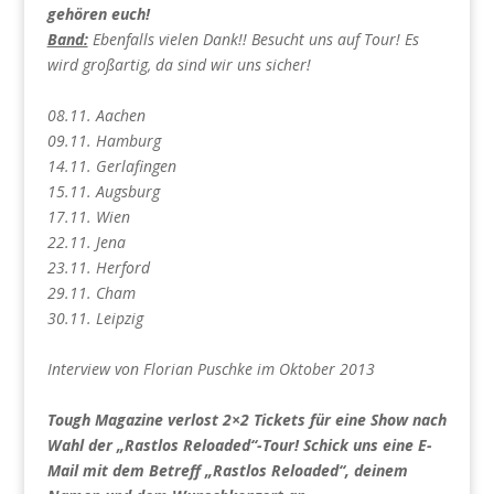
gehören euch!
Band:
Ebenfalls vielen Dank!! Besucht uns auf Tour! Es
wird großartig, da sind wir uns sicher!
08.11. Aachen
09.11. Hamburg
14.11. Gerlafingen
15.11. Augsburg
17.11. Wien
22.11. Jena
23.11. Herford
29.11. Cham
30.11. Leipzig
Interview von Florian Puschke im Oktober 2013
Tough Magazine verlost 2×2 Tickets für eine Show nach
Wahl der „Rastlos Reloaded“-Tour! Schick uns eine E-
Mail mit dem Betreff „Rastlos Reloaded“, deinem