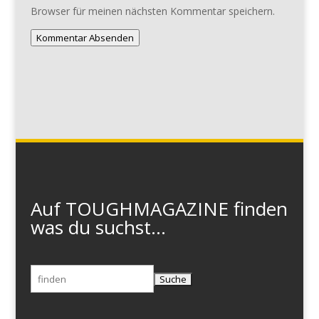
Browser für meinen nächsten Kommentar speichern.
Kommentar Absenden
Auf TOUGHMAGAZINE finden
was du suchst...
Suchen
nach: