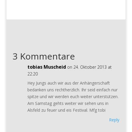
3 Kommentare
tobias Muscheid
on 24. Oktober 2013 at
22:20
Hey Jungs auch wir aus der Anhängerschaft
bedanken uns rechtherzlich. Ihr seid einfach nur
spitze und wir werden euch weiter unterstützen.
Am Samstag gehts weiter wir sehen uns in
Alsfeld zu feuer und eis Festival. Mfg tobi
Reply