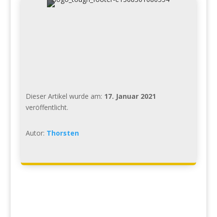
Dieser Artikel wurde am:
17. Januar 2021
veröffentlicht.
Autor:
Thorsten