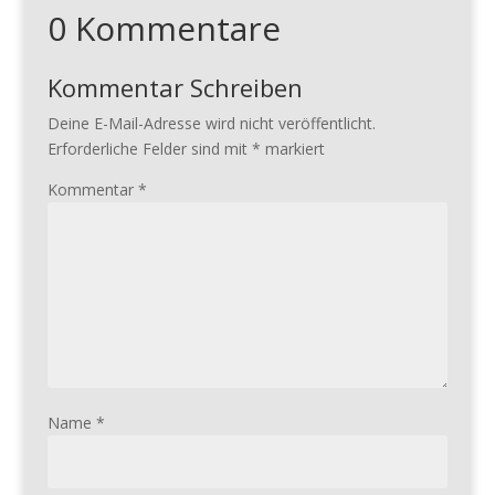
0 Kommentare
Kommentar Schreiben
Deine E-Mail-Adresse wird nicht veröffentlicht.
Erforderliche Felder sind mit
*
markiert
Kommentar
*
Name
*