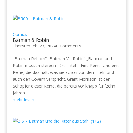
Comics
Batman & Robin
Thorsten
Feb. 23, 2024
0 Comments
„Batman Reborn“ „Batman Vs. Robin“ „Batman und
Robin müssen sterben“ Drei Titel – Eine Reihe. Und eine
Reihe, die das hält, was sie schon von den Titeln und
auch den Covern verspricht. Grant Morrison ist der
Schöpfer dieser Reihe, die bereits vor knapp fünfzehn
Jahren...
mehr lesen