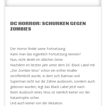
DC HORROR: SCHURKEN GEGEN
ZOMBIES
Der Horror findet seine Fortsetzung.
Kann man das eigentlich Fortsetzung nennen?
Nun, nicht direkt im üblichen Sinne.
Nachdem im letzten Jahr unter dem DC Black Label mit
„Der Zombie-Virus“ schon ein echter Knaller
veröffentlicht wurde, in dem sich Batman und
Superman nicht nur die Zähne ausbissen, sondern auch
gebissen wurden, legt das Black Label jetzt nach.
Beim Ausbruch eines Virus ist nämlich keiner vor der
Katastrophe sicher.
Und auch keiner von der Mutation.