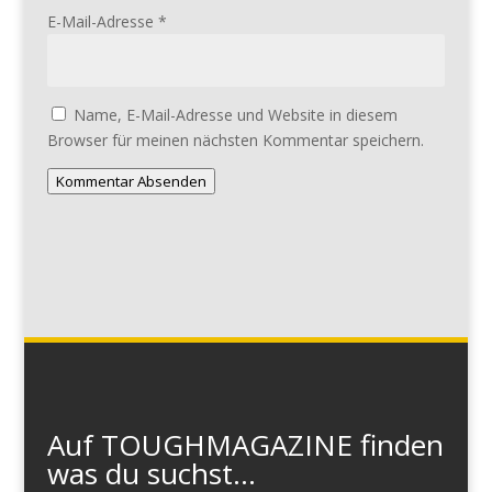
E-Mail-Adresse
*
Name, E-Mail-Adresse und Website in diesem
Browser für meinen nächsten Kommentar speichern.
Kommentar Absenden
Auf TOUGHMAGAZINE finden
was du suchst...