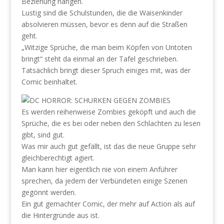
Beziehung hängen.
Lustig sind die Schulstunden, die die Waisenkinder
absolvieren müssen, bevor es denn auf die Straßen
geht.
„Witzige Sprüche, die man beim Köpfen von Untoten
bringt“ steht da einmal an der Tafel geschrieben.
Tatsächlich bringt dieser Spruch einiges mit, was der
Comic beinhaltet.
Es werden reihenweise Zombies geköpft und auch die
Sprüche, die es bei oder neben den Schlachten zu lesen
gibt, sind gut.
Was mir auch gut gefällt, ist das die neue Gruppe sehr
gleichberechtigt agiert.
Man kann hier eigentlich nie von einem Anführer
sprechen, da jedem der Verbündeten einige Szenen
gegönnt werden.
Ein gut gemachter Comic, der mehr auf Action als auf
die Hintergründe aus ist.