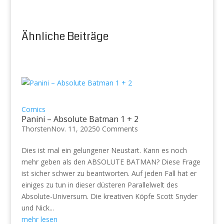
Ähnliche Beiträge
Comics
Panini – Absolute Batman 1 + 2
Thorsten
Nov. 11, 2025
0 Comments
Dies ist mal ein gelungener Neustart. Kann es noch
mehr geben als den ABSOLUTE BATMAN? Diese Frage
ist sicher schwer zu beantworten. Auf jeden Fall hat er
einiges zu tun in dieser düsteren Parallelwelt des
Absolute-Universum. Die kreativen Köpfe Scott Snyder
und Nick...
mehr lesen