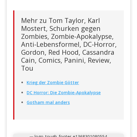
Mehr zu Tom Taylor, Karl
Mostert, Schurken gegen
Zombies, Zombie-Apokalypse,
Anti-Lebensformel, DC-Horror,
Gordon, Red Hood, Cassandra
Cain, Comics, Panini, Review,
Tou
Krieg der Zombie Götter
DC Horror: Die Zombie-Apokalypse
Gotham mal anders