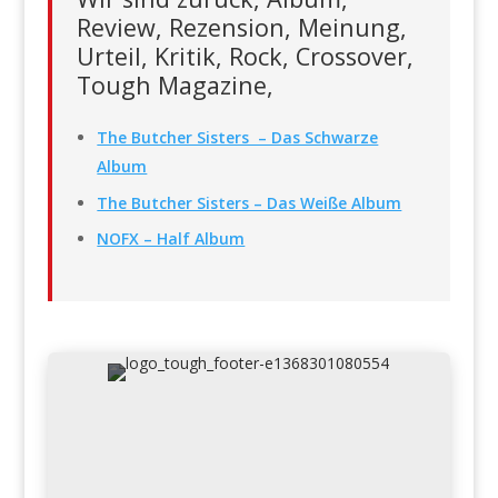
Review, Rezension, Meinung,
Urteil, Kritik, Rock, Crossover,
Tough Magazine,
The Butcher Sisters – Das Schwarze
Album
The Butcher Sisters – Das Weiße Album
NOFX – Half Album