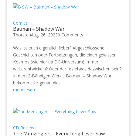
Comics
Batman – Shadow War
Thorsten
Aug. 26, 2023
0 Comments
Was ist euch eigentlich lieber? Abgeschlossene
Geschichten oder Fortsetzungen, die einen gewissen
Kosmos (wie hier da DC-Universum) immer
weiterentwickeln? Oder darf es etwas dazwischen sein?
In dem 2-Bändigen Werk „ Batman – Shadow War “
bekommt ihr genau dies...
mehr lesen
CD Reviews
The Menzingers – Everything I ever Saw