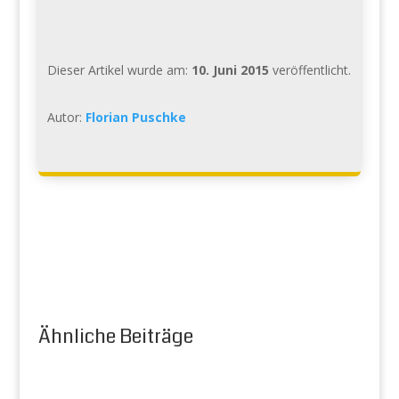
Dieser Artikel wurde am:
10. Juni 2015
veröffentlicht.
Autor:
Florian Puschke
Ähnliche Beiträge