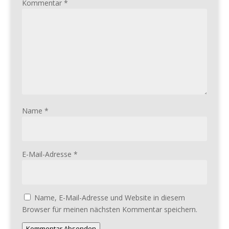
Kommentar
*
Name
*
E-Mail-Adresse
*
Name, E-Mail-Adresse und Website in diesem
Browser für meinen nächsten Kommentar speichern.
Kommentar Absenden