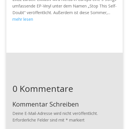
umfassende EP-Vinyl unter dem Namen „Stop This Self-
Doubt“ veröffentlicht. Außerdem ist diese Sommer,...
mehr lesen
0 Kommentare
Kommentar Schreiben
Deine E-Mail-Adresse wird nicht veröffentlicht.
Erforderliche Felder sind mit
*
markiert