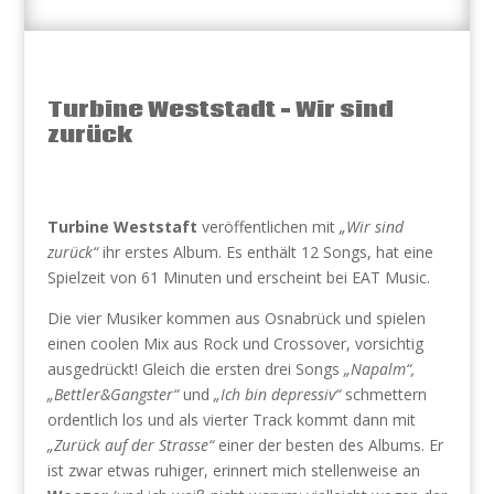
Turbine Weststadt – Wir sind
zurück
Turbine Weststaft
veröffentlichen mit
„Wir sind
zurück“
ihr erstes Album. Es enthält 12 Songs, hat eine
Spielzeit von 61 Minuten und erscheint bei EAT Music.
Die vier Musiker kommen aus Osnabrück und spielen
einen coolen Mix aus Rock und Crossover, vorsichtig
ausgedrückt! Gleich die ersten drei Songs
„Napalm“,
„Bettler&Gangster“
und
„Ich bin depressiv“
schmettern
ordentlich los und als vierter Track kommt dann mit
„Zurück auf der Strasse“
einer der besten des Albums. Er
ist zwar etwas ruhiger, erinnert mich stellenweise an