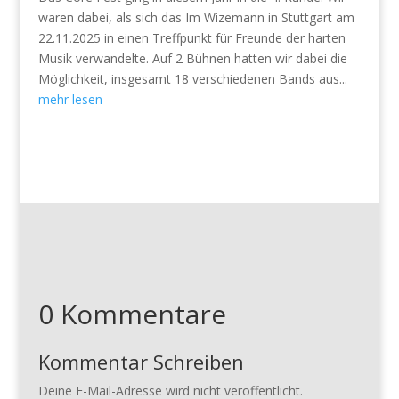
waren dabei, als sich das Im Wizemann in Stuttgart am
22.11.2025 in einen Treffpunkt für Freunde der harten
Musik verwandelte. Auf 2 Bühnen hatten wir dabei die
Möglichkeit, insgesamt 18 verschiedenen Bands aus...
mehr lesen
0 Kommentare
Kommentar Schreiben
Deine E-Mail-Adresse wird nicht veröffentlicht.