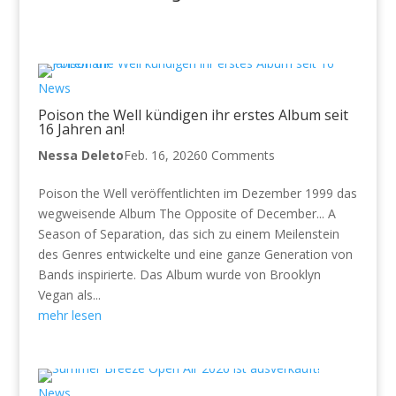
News
Poison the Well kündigen ihr erstes Album seit
16 Jahren an!
Nessa Deleto
Feb. 16, 2026
0 Comments
Poison the Well veröffentlichten im Dezember 1999 das
wegweisende Album The Opposite of December... A
Season of Separation, das sich zu einem Meilenstein
des Genres entwickelte und eine ganze Generation von
Bands inspirierte. Das Album wurde von Brooklyn
Vegan als...
mehr lesen
News