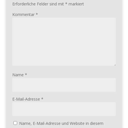
Erforderliche Felder sind mit
*
markiert
Kommentar
*
Name
*
E-Mail-Adresse
*
Name, E-Mail-Adresse und Website in diesem