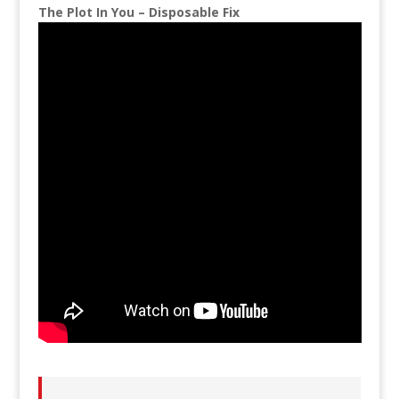
The Plot In You – Disposable Fix