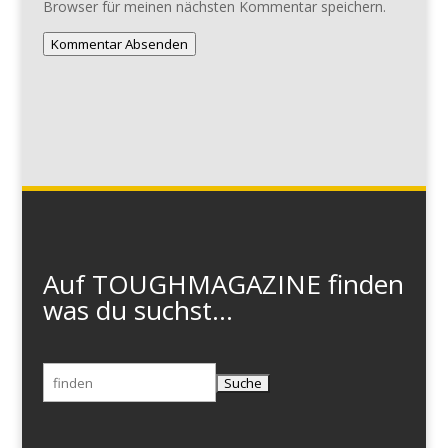
Browser für meinen nächsten Kommentar speichern.
Kommentar Absenden
Auf TOUGHMAGAZINE finden
was du suchst...
Suchen
nach: