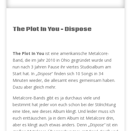
The Plot In You – Dispose
The Plot In You
ist eine amerikanische Metalcore-
Band, die im Jahr 2010 in Ohio gegründet wurde und
nun nach 3 Jahren Pause ihr viertes Studioalbum am
Start hat. In „
Dispose
“ finden sich 10 Songs in 34
Minuten wieder, die allesamt eines gemeinsam haben.
Dazu aber gleich mehr.
Metalcore-Bands gibt es ja durchaus viele und
bestimmt hat jeder von euch schon bei der Stilrichtung
eine Idee, wie dieses Album klingt. Und leider muss ich
euch enttäuschen. Ja in dem Album ist Metalcore drin,
aber es klingt auch etwas anders. Denn „
Dispose“
ist ein