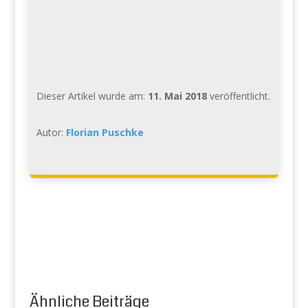
Dieser Artikel wurde am:
11. Mai 2018
veröffentlicht.
Autor:
Florian Puschke
Ähnliche Beiträge